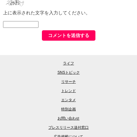
上に表示された文字を入力してください。
ライフ
SNSトピック
リサーチ
トレンド
エンタメ
特別企画
お問い合わせ
プレスリリース送付窓口
広告掲載について