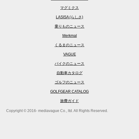
マグミクス
LASISA (らしさ)
乗りものニュース
Merkmal
くるまのニュース
VAGUE
バイクのニュース
自動車カタログ
ゴルフのニュース
GOLFGEAR CATALOG
旅費ガイド
Copyright © 2016- mediavague Co., ltd. All Rights Reserved.