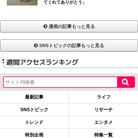
てくれてありがとう」
漫画の記事もっと見る
SNSトピックの記事もっと見る
週間アクセスランキング
最新記事
ライフ
SNSトピック
リサーチ
トレンド
エンタメ
特別企画
特集一覧