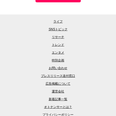
ライフ
SNSトピック
リサーチ
トレンド
エンタメ
特別企画
お問い合わせ
プレスリリース送付窓口
広告掲載について
運営会社
新着記事一覧
オトナンサーとは？
プライバシーポリシー