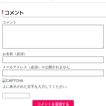
コメント
コメント
お名前（必須）
メールアドレス（必須）※公開されません
上に表示された文字を入力してください。