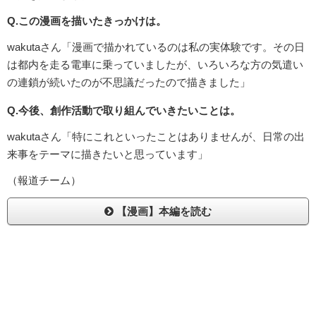
Q.この漫画を描いたきっかけは。
wakutaさん「漫画で描かれているのは私の実体験です。その日
は都内を走る電車に乗っていましたが、いろいろな方の気遣い
の連鎖が続いたのが不思議だったので描きました」
Q.今後、創作活動で取り組んでいきたいことは。
wakutaさん「特にこれといったことはありませんが、日常の出
来事をテーマに描きたいと思っています」
（報道チーム）
【漫画】本編を読む