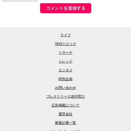
ライフ
SNSトピック
リサーチ
トレンド
エンタメ
特別企画
お問い合わせ
プレスリリース送付窓口
広告掲載について
運営会社
新着記事一覧