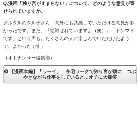
Q.漫画「独り言が止まらない」について、どのような意見が寄
せられていますか。
ダルダルのダル子さん「意外にも共感していただける意見が多
かったです。また、『絶対ばれていますよ（笑）』『ドンマイ
です』という声も。たくさんの人に楽しんでいただけたよう
で、よかったです」
（オトナンサー編集部）
【漫画本編】「ワーイ」 在宅ワークで独り言が癖に つぶ
やきながら仕事をしていると…オチに大爆笑