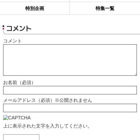
特別企画
特集一覧
コメント
コメント
お名前（必須）
メールアドレス（必須）※公開されません
上に表示された文字を入力してください。