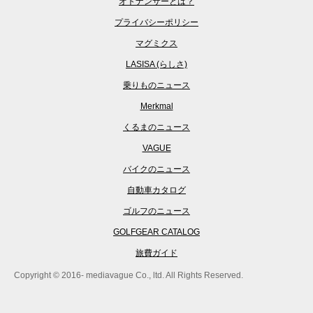
オトナンサーとは？
プライバシーポリシー
マグミクス
LASISA (らしさ)
乗りものニュース
Merkmal
くるまのニュース
VAGUE
バイクのニュース
自動車カタログ
ゴルフのニュース
GOLFGEAR CATALOG
旅費ガイド
Copyright © 2016- mediavague Co., ltd. All Rights Reserved.