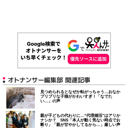
オトナンサー編集部 関連記事
見つめられるとなぜか転がっちゃう…おなか
プリプリな子猫がかわいすぎ！「なでた
い…」の声
親が子どもの代わりに…“代理婚活”はアリか
ナシか？ SNS「本人が動く気ない時点でお
断り」「親が甘やかしてるから…」厳しい声