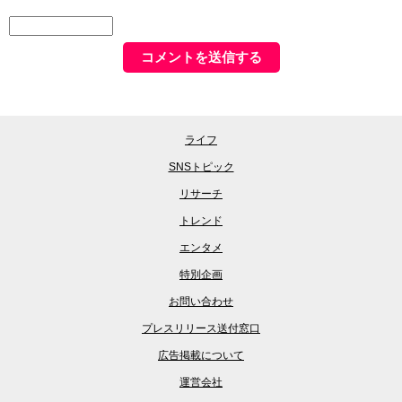
ライフ
SNSトピック
リサーチ
トレンド
エンタメ
特別企画
お問い合わせ
プレスリリース送付窓口
広告掲載について
運営会社