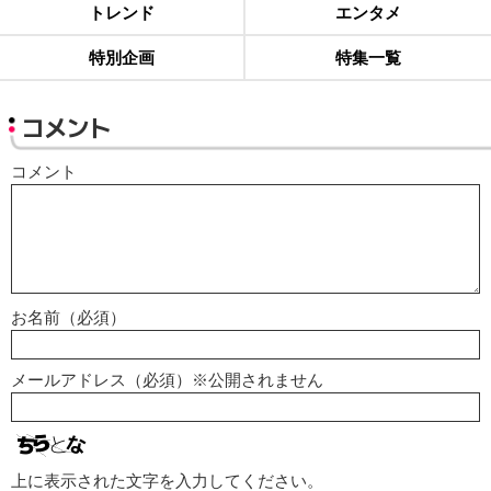
トレンド
エンタメ
特別企画
特集一覧
コメント
コメント
お名前（必須）
メールアドレス（必須）※公開されません
上に表示された文字を入力してください。