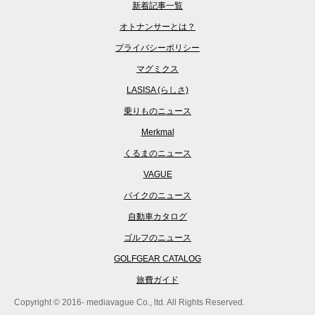
新着記事一覧
オトナンサーとは？
プライバシーポリシー
マグミクス
LASISA (らしさ)
乗りものニュース
Merkmal
くるまのニュース
VAGUE
バイクのニュース
自動車カタログ
ゴルフのニュース
GOLFGEAR CATALOG
旅費ガイド
Copyright © 2016- mediavague Co., ltd. All Rights Reserved.