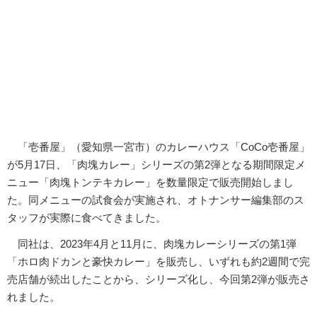
「壱番屋」（愛知県一宮市）のカレーハウス「CoCo壱番屋」
が5月17日、「肉塊カレー」シリーズの第2弾となる期間限定メ
ニュー「肉塊トンテキカレー」を数量限定で販売開始しまし
た。同メニューの試食会が実施され、オトナンサー編集部のス
タッフが実際に食べてきました。
同社は、2023年4月と11月に、肉塊カレーシリーズの第1弾
「ホロ肉ドカンと豪快カレー」を販売し、いずれも約2週間で完
売店舗が続出したことから、シリーズ化し、今回第2弾が販売さ
れました。