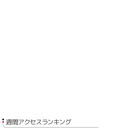
週間アクセスランキング