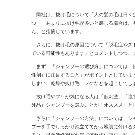
同社は、抜け毛について「人の髪の毛は日々生
つ、「あまりに抜け毛が多いと感じる場合は、
ん」と指摘しています。
さらに、抜け毛の原因について「脱毛症やスト
ている可能性もあります」とコメントしつつ、
まず、「シャンプーの選び方」については、値
性剤）に注目すること」がポイントとしていま
しまい、乾燥や抜け毛、フケなどを起こしてし
抜け毛やフケが気になる人は「低刺激」「強す
外品）シャンプーを選ぶことが「オススメ」と
さらに「シャンプーの方法」については、シャ
プーを手でしっかり泡立ててから地肌に付ける