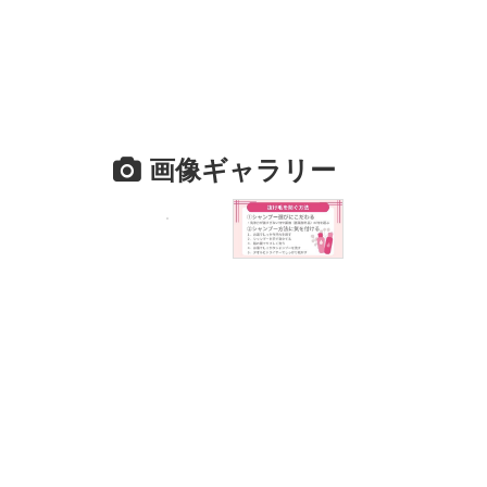
画像ギャラリー