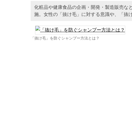
化粧品や健康食品の企画・開発・製造販売な
施。女性の「抜け毛」に対する意識や、「抜
「抜け毛」を防ぐシャンプー方法とは？