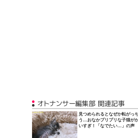
オトナンサー編集部 関連記事
見つめられるとなぜか転がっ
う…おなかプリプリな子猫が
いすぎ！「なでたい…」の声