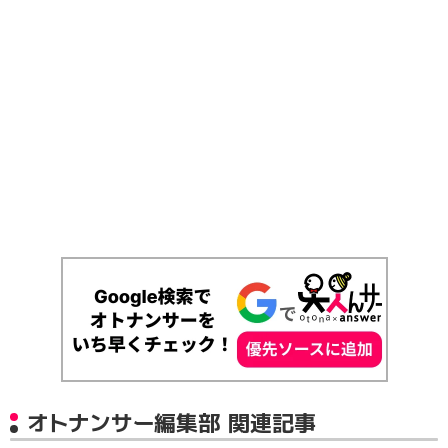
オトナンサー編集部 関連記事