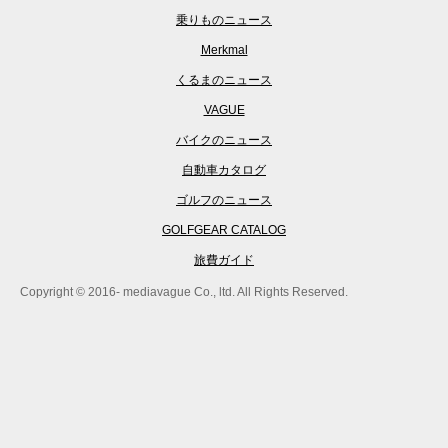
乗りものニュース
Merkmal
くるまのニュース
VAGUE
バイクのニュース
自動車カタログ
ゴルフのニュース
GOLFGEAR CATALOG
旅費ガイド
Copyright © 2016- mediavague Co., ltd. All Rights Reserved.