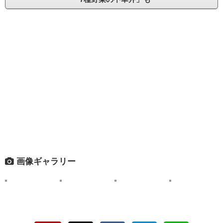
画像ギャラリー