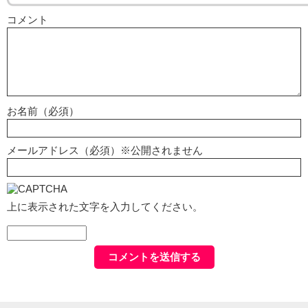
コメント
お名前（必須）
メールアドレス（必須）※公開されません
上に表示された文字を入力してください。