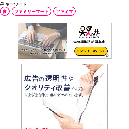
キーワード
食
ファミリーマート
ファミマ