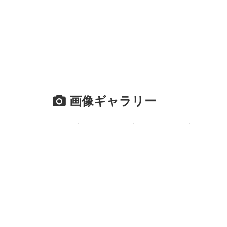
画像ギャラリー