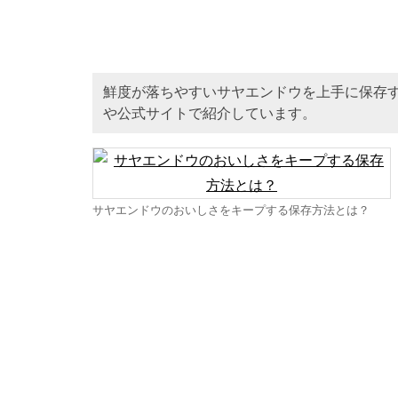
鮮度が落ちやすいサヤエンドウを上手に保存
や公式サイトで紹介しています。
サヤエンドウのおいしさをキープする保存方法とは？