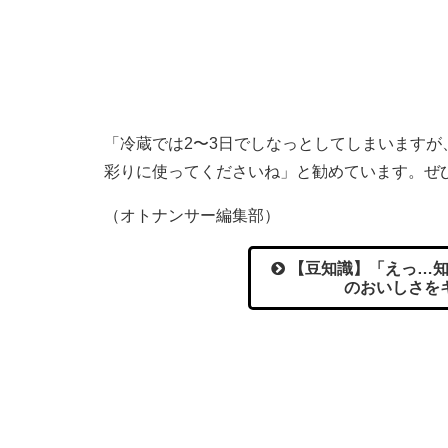
「冷蔵では2〜3日でしなっとしてしまいますが
彩りに使ってくださいね」と勧めています。ぜ
（オトナンサー編集部）
【豆知識】「えっ…知
のおいしさを