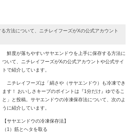
する方法について、ニチレイフーズがXの公式アカウント
鮮度が落ちやすいサヤエンドウを上手に保存する方法に
ついて、ニチレイフーズがXの公式アカウントや公式サイ
トで紹介しています。
ニチレイフーズは「絹さや（サヤエンドウ）も冷凍でき
ます！ おいしさキープのポイントは『1分だけ』ゆでるこ
と」と投稿。サヤエンドウの冷凍保存法について、次のよ
うに紹介しています。
【サヤエンドウの冷凍保存法】
（1）筋とヘタを取る