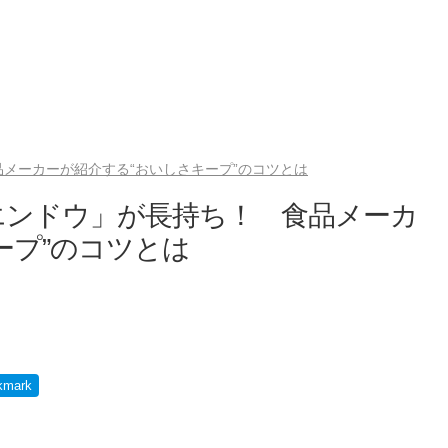
メーカーが紹介する“おいしさキープ”のコツとは
エンドウ」が長持ち！ 食品メーカ
ープ”のコツとは
kmark