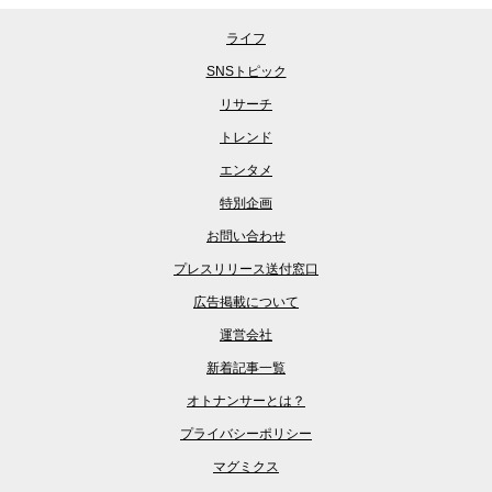
ライフ
SNSトピック
リサーチ
トレンド
エンタメ
特別企画
お問い合わせ
プレスリリース送付窓口
広告掲載について
運営会社
新着記事一覧
オトナンサーとは？
プライバシーポリシー
マグミクス