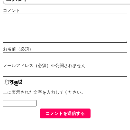
コメント
お名前（必須）
メールアドレス（必須）※公開されません
上に表示された文字を入力してください。