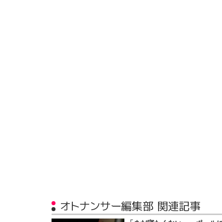
オトナンサー編集部 関連記事