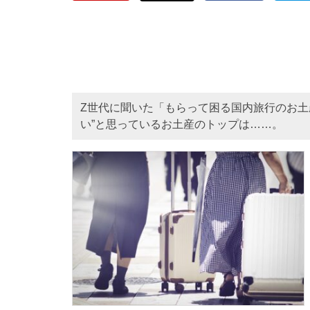
Z世代に聞いた「もらって困る国内旅行のお土
い”と思っているお土産のトップは……。