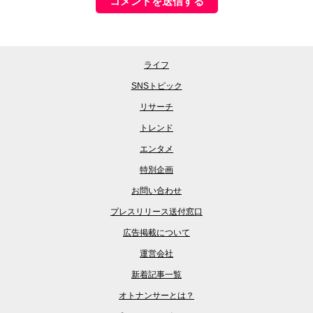
ライフ
SNSトピック
リサーチ
トレンド
エンタメ
特別企画
お問い合わせ
プレスリリース送付窓口
広告掲載について
運営会社
新着記事一覧
オトナンサーとは？