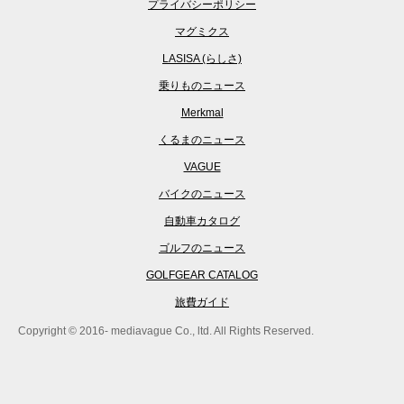
プライバシーポリシー
マグミクス
LASISA (らしさ)
乗りものニュース
Merkmal
くるまのニュース
VAGUE
バイクのニュース
自動車カタログ
ゴルフのニュース
GOLFGEAR CATALOG
旅費ガイド
Copyright © 2016- mediavague Co., ltd. All Rights Reserved.