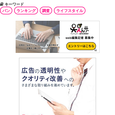
キーワード
パン
ランキング
調査
ライフスタイル