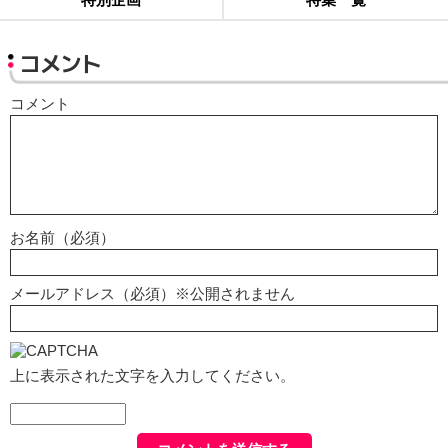
コメント
コメント
お名前（必須）
メールアドレス（必須）※公開されません
上に表示された文字を入力してください。