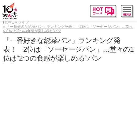
HOME
ライフ
「一番好きな総菜パン」ランキング発表！ 2位は「ソーセージパン」…堂々
の1位は“2つの食感が楽しめる”パン
「一番好きな総菜パン」ランキング発
表！ 2位は「ソーセージパン」…堂々の1
位は“2つの食感が楽しめる”パン