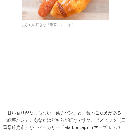
あなたの好きな「総菜パン」は？
甘い香りがたまらない「菓子パン」と、食べごたえがある
「総菜パン」。あなたはどちらが好きですか。ビズヒッツ（三
重県鈴鹿市）が、ベーカリー「Marbre Lapin（マーブルラパ