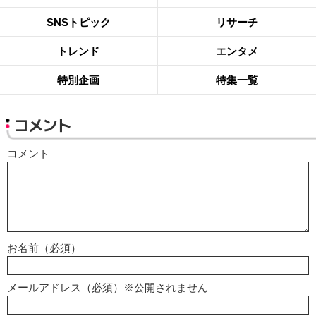
SNSトピック
リサーチ
トレンド
エンタメ
特別企画
特集一覧
コメント
コメント
お名前（必須）
メールアドレス（必須）※公開されません