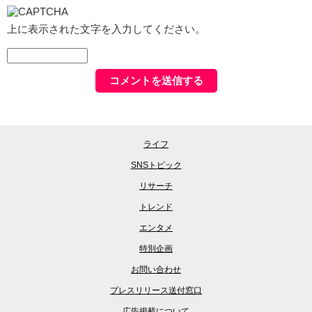
上に表示された文字を入力してください。
ライフ
SNSトピック
リサーチ
トレンド
エンタメ
特別企画
お問い合わせ
プレスリリース送付窓口
広告掲載について