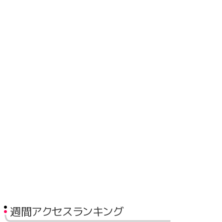
週間アクセスランキング