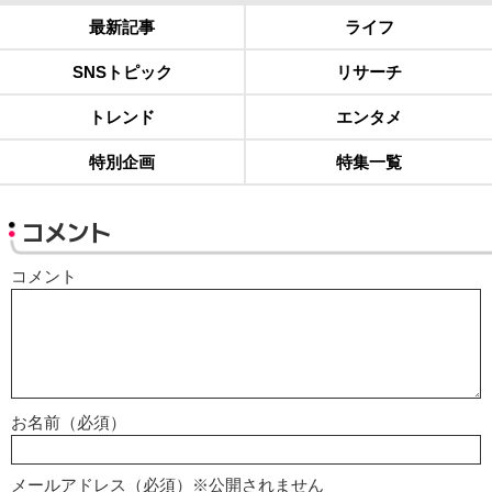
最新記事
ライフ
SNSトピック
リサーチ
トレンド
エンタメ
特別企画
特集一覧
コメント
コメント
お名前（必須）
メールアドレス（必須）※公開されません