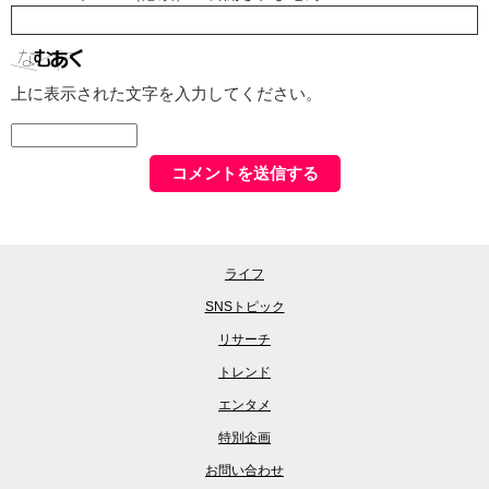
上に表示された文字を入力してください。
ライフ
SNSトピック
リサーチ
トレンド
エンタメ
特別企画
お問い合わせ