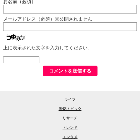
お名前（必須）
メールアドレス（必須）※公開されません
上に表示された文字を入力してください。
ライフ
SNSトピック
リサーチ
トレンド
エンタメ