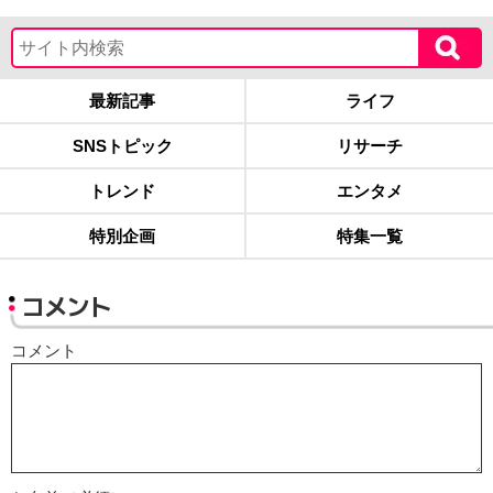
最新記事
ライフ
SNSトピック
リサーチ
トレンド
エンタメ
特別企画
特集一覧
コメント
コメント