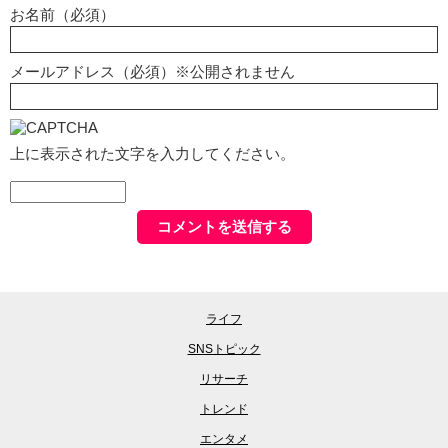
お名前（必須）
メールアドレス（必須）※公開されません
上に表示された文字を入力してください。
ライフ
SNSトピック
リサーチ
トレンド
エンタメ