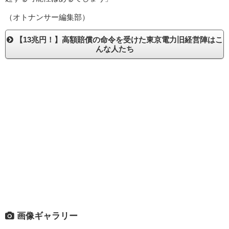
（オトナンサー編集部）
【13兆円！】高額賠償の命令を受けた東京電力旧経営陣はこ
んな人たち
画像ギャラリー