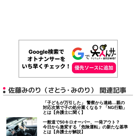
佐藤みのり（さとう・みのり） 関連記事
「子どもが万引した」 警察から連絡…親の
対応次第で子の処分重くなる？ 「NG行動」
とは【弁護士に聞く】
一般道で50キロオーバー、一発アウト？
今日から激変する「危険運転」の新たな基準
とは【弁護士が解説】