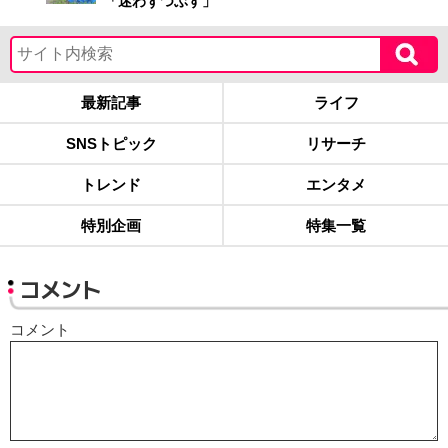
「迷わずつぶす」
最新記事
ライフ
SNSトピック
リサーチ
トレンド
エンタメ
特別企画
特集一覧
コメント
コメント