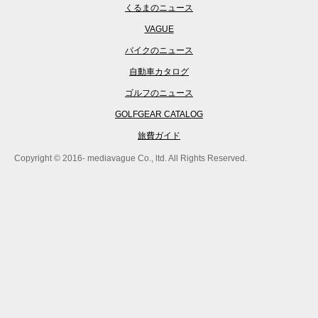
くるまのニュース
VAGUE
バイクのニュース
自動車カタログ
ゴルフのニュース
GOLFGEAR CATALOG
旅費ガイド
Copyright © 2016- mediavague Co., ltd. All Rights Reserved.