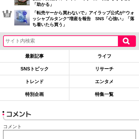
「助かる」
「転売ヤーから買わないで」アイラップ公式が“ウォ
ッシャブルタンク”増産を報告 SNS「心強い」「落
ち着いたら買う」
最新記事
ライフ
SNSトピック
リサーチ
トレンド
エンタメ
特別企画
特集一覧
コメント
コメント