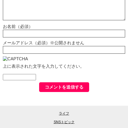
お名前（必須）
メールアドレス（必須）※公開されません
上に表示された文字を入力してください。
ライフ
SNSトピック