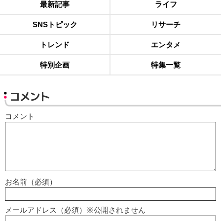
最新記事
ライフ
SNSトピック
リサーチ
トレンド
エンタメ
特別企画
特集一覧
コメント
コメント
お名前（必須）
メールアドレス（必須）※公開されません