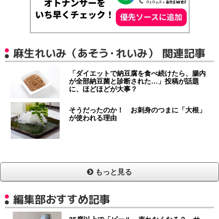
麻生れいみ（あそう・れいみ） 関連記事
「ダイエットで納豆腐を食べ続けたら、腸内
が全部納豆菌と診断された…」投稿が話題
に、ほどほどが大事？
そうだったのか！ お刺身のつまに「大根」
が使われる理由
もっと見る
編集部おすすめ記事