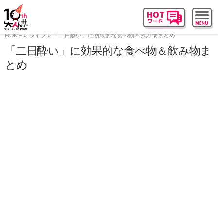
HOME
ライフ
「二日酔い」に効果的な食べ物＆飲み物まとめ
「二日酔い」に効果的な食べ物＆飲み物ま
とめ