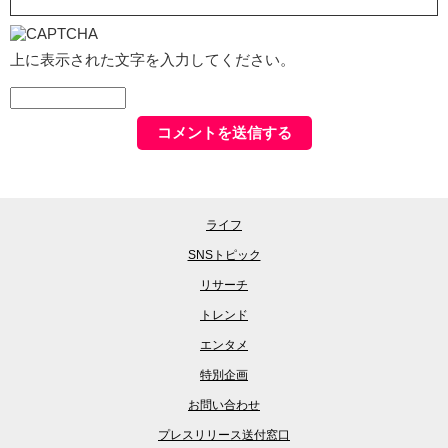
上に表示された文字を入力してください。
ライフ
SNSトピック
リサーチ
トレンド
エンタメ
特別企画
お問い合わせ
プレスリリース送付窓口