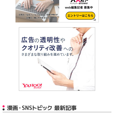
漫画・SNSトピック 最新記事