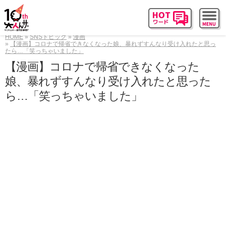
HOME
SNSトピック
漫画
【漫画】コロナで帰省できなくなった娘、暴れずすんなり受け入れたと思っ
たら…「笑っちゃいました」
【漫画】コロナで帰省できなくなった
娘、暴れずすんなり受け入れたと思った
ら…「笑っちゃいました」