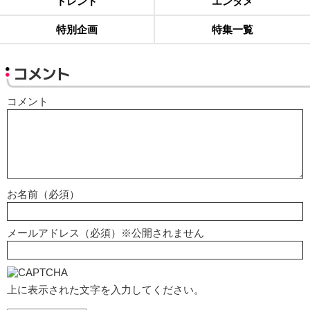
トレンド
エンタメ
特別企画
特集一覧
コメント
コメント
お名前（必須）
メールアドレス（必須）※公開されません
上に表示された文字を入力してください。