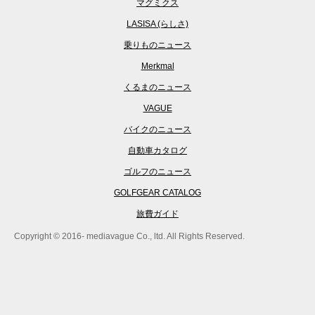
マグミクス
LASISA (らしさ)
乗りものニュース
Merkmal
くるまのニュース
VAGUE
バイクのニュース
自動車カタログ
ゴルフのニュース
GOLFGEAR CATALOG
旅費ガイド
Copyright © 2016- mediavague Co., ltd. All Rights Reserved.