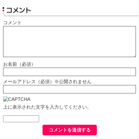
コメント
コメント
お名前（必須）
メールアドレス（必須）※公開されません
上に表示された文字を入力してください。