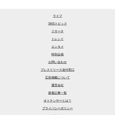
ライフ
SNSトピック
リサーチ
トレンド
エンタメ
特別企画
お問い合わせ
プレスリリース送付窓口
広告掲載について
運営会社
新着記事一覧
オトナンサーとは？
プライバシーポリシー