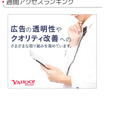
週間アクセスランキング