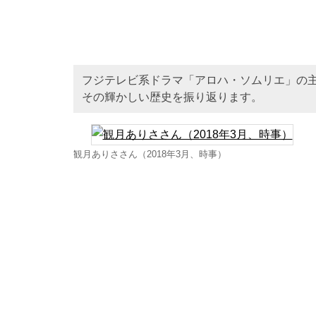
フジテレビ系ドラマ「アロハ・ソムリエ」の主
その輝かしい歴史を振り返ります。
観月ありささん（2018年3月、時事）