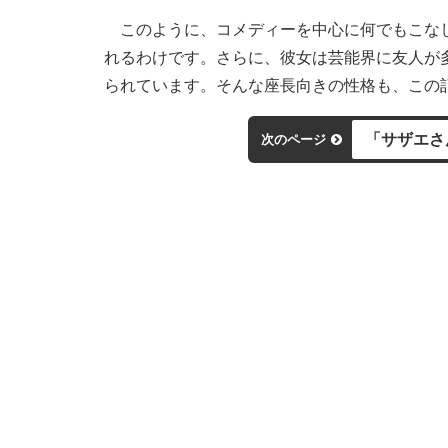
このように、コメディーを中心に何でもこなし
れるわけです。さらに、彼女は芸能界に友人が
られています。そんな座長向きの性格も、この
「サザエさ
次のページ