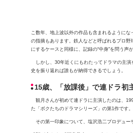
こ数年、地上波以外の作品も含まれるようにな
の指摘もあります。鉄人などと呼ばれるプロ野
にするケースと同様に、記録の“中身”を問う声
しかし、30年近くにもわたってドラマの主演
史を振り返れば誰もが納得できるでしょう。
15歳、「放課後」で連ドラ初
観月さんが初めて連ドラに主演したのは、19
た「ボクたちのドラマシリーズ」の第1作です。
その第一印象について、塩沢浩二プロデュー