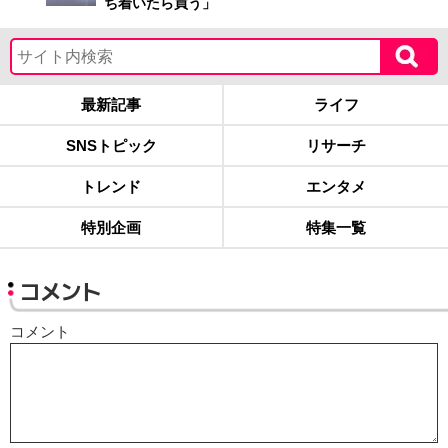
ち着いたら買う」
最新記事
ライフ
SNSトピック
リサーチ
トレンド
エンタメ
特別企画
特集一覧
コメント
コメント