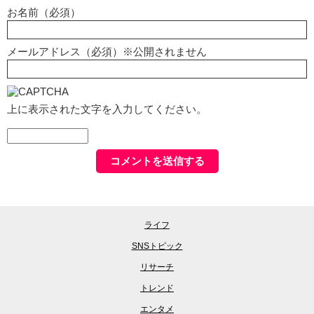
お名前（必須）
メールアドレス（必須）※公開されません
上に表示された文字を入力してください。
ライフ
SNSトピック
リサーチ
トレンド
エンタメ