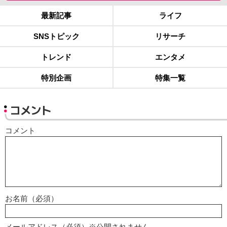
最新記事
ライフ
SNSトピック
リサーチ
トレンド
エンタメ
特別企画
特集一覧
コメント
コメント
お名前（必須）
メールアドレス（必須）※公開されません