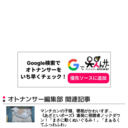
オトナンサー編集部 関連記事
マンチカンの子猫、寝相がかわいすぎ…
《あざといポーズ》連発に視聴者ノックダウ
ン！「まさに動くぬいぐるみ！」「まぁるく
てふっわふわ」