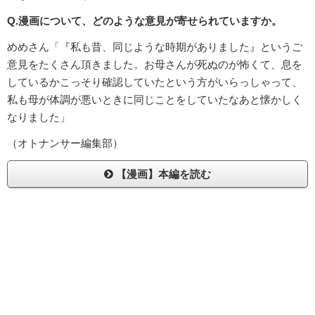
Q.漫画について、どのような意見が寄せられていますか。
めめさん「『私も昔、同じような時期がありました』というご
意見をたくさん頂きました。お母さんが死ぬのが怖くて、息を
しているかこっそり確認していたという方がいらっしゃって、
私も母が体調が悪いときに同じことをしていたなあと懐かしく
なりました」
（オトナンサー編集部）
【漫画】本編を読む