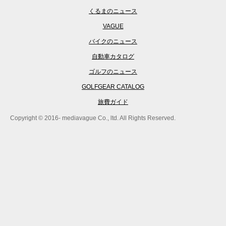
くるまのニュース
VAGUE
バイクのニュース
自動車カタログ
ゴルフのニュース
GOLFGEAR CATALOG
旅費ガイド
Copyright © 2016- mediavague Co., ltd. All Rights Reserved.