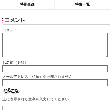
特別企画
特集一覧
コメント
コメント
お名前（必須）
メールアドレス（必須）※公開されません
上に表示された文字を入力してください。