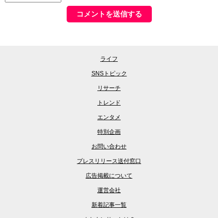
ライフ
SNSトピック
リサーチ
トレンド
エンタメ
特別企画
お問い合わせ
プレスリリース送付窓口
広告掲載について
運営会社
新着記事一覧