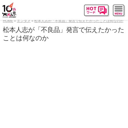
HOME
エンタメ
松本人志が「不良品」発言で伝えたかったことは何なのか
松本人志が「不良品」発言で伝えたかった
ことは何なのか