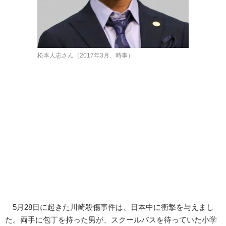
松本人志さん（2017年3月、時事）
5月28日に起きた川崎殺傷事件は、日本中に衝撃を与えまし
た。両手に包丁を持った男が、スクールバスを待っていた小学