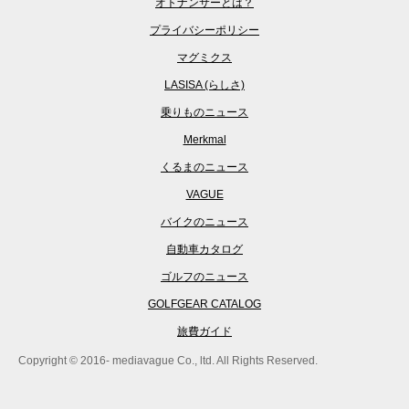
オトナンサーとは？
プライバシーポリシー
マグミクス
LASISA (らしさ)
乗りものニュース
Merkmal
くるまのニュース
VAGUE
バイクのニュース
自動車カタログ
ゴルフのニュース
GOLFGEAR CATALOG
旅費ガイド
Copyright © 2016- mediavague Co., ltd. All Rights Reserved.