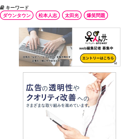
キーワード
ダウンタウン
松本人志
太田光
爆笑問題