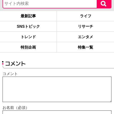
最新記事
ライフ
SNSトピック
リサーチ
トレンド
エンタメ
特別企画
特集一覧
コメント
コメント
お名前（必須）