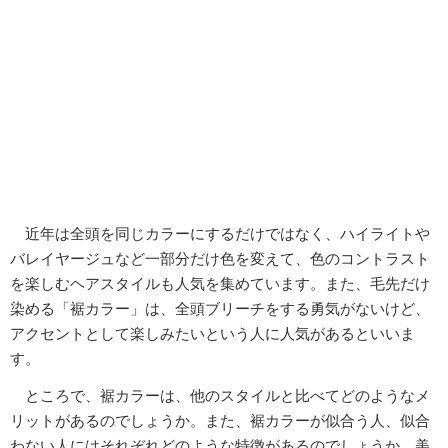
近年は全頭を同じカラーにするだけではなく、ハイライトや
バレイヤージュなど一部分だけ色を変えて、色のコントラスト
を楽しむヘアスタイルも人気を集めています。また、毛先だけ
染める「裾カラー」は、全頭ブリーチをする勇気がないけど、
アクセントとして楽しみたいという人に人気があるといいま
す。
ところで、裾カラーは、他のスタイルと比べてどのようなメ
リットがあるのでしょうか。また、裾カラーが似合う人、似合
わない人にはそれぞれどのような特徴があるのでしょうか。美