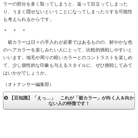
ラーの部分を多く取ってしまうと、返って目立ってしまった
り、うまく隠せないということになってしまったりする可能性
も考えられるからです」
＊ ＊ ＊
裾カラーは日々の手入れが必要ではあるものの、鮮やかな色
のヘアカラーを楽しみたい人にとって、比較的挑戦しやすいと
いいます。地毛や周りの暗いカラーとのコントラストを楽しめ
て、少し個性的な印象も与えるスタイルに、ぜひ挑戦してみて
はいかがでしょうか。
（オトナンサー編集部）
【豆知識】「えっ…」 これが「裾カラー」が向く人＆向か
ない人の特徴です！