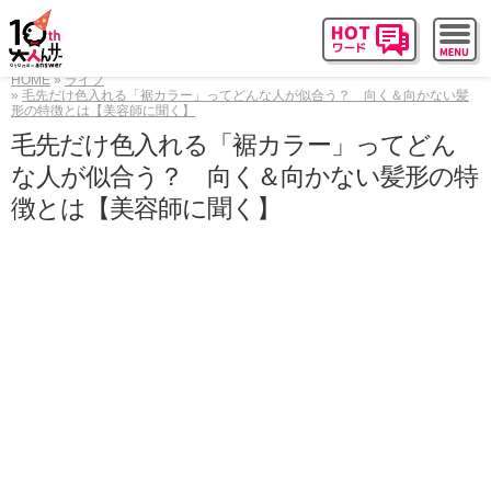
HOME
ライフ
毛先だけ色入れる「裾カラー」ってどんな人が似合う？ 向く＆向かない髪
形の特徴とは【美容師に聞く】
毛先だけ色入れる「裾カラー」ってどん
な人が似合う？ 向く＆向かない髪形の特
徴とは【美容師に聞く】