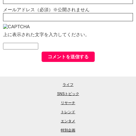
メールアドレス（必須）※公開されません
上に表示された文字を入力してください。
ライフ
SNSトピック
リサーチ
トレンド
エンタメ
特別企画