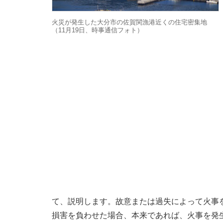
火災が発生した大分市の佐賀関漁港近くの住宅密集地
（11月19日、時事通信フォト）
て、説明します。故意または過失によって火事
損害を負わせた場合、本来であれば、火事を発生