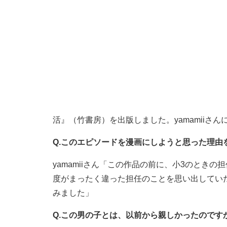
活』（竹書房）を出版しました。yamamiiさ
Q.このエピソードを漫画にしようと思った理由
yamamiiさん「この作品の前に、小3のとき
度がまったく違った担任のことを思い出してい
みました」
Q.この男の子とは、以前から親しかったのです