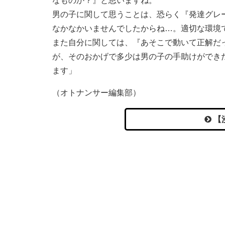
なものか？』と思いますね。
男の子に関して思うことは、恐らく『発達グレ
なかなかいませんでしたからね…。適切な環境
また自分に関しては、『あそこで動いて正解だ
が、そのおかげで多少は男の子の手助けができ
ます」
（オトナンサー編集部）
【