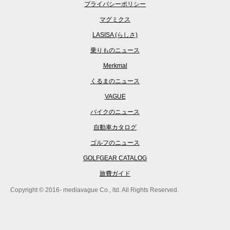
プライバシーポリシー
マグミクス
LASISA (らしさ)
乗りものニュース
Merkmal
くるまのニュース
VAGUE
バイクのニュース
自動車カタログ
ゴルフのニュース
GOLFGEAR CATALOG
旅費ガイド
Copyright © 2016- mediavague Co., ltd. All Rights Reserved.