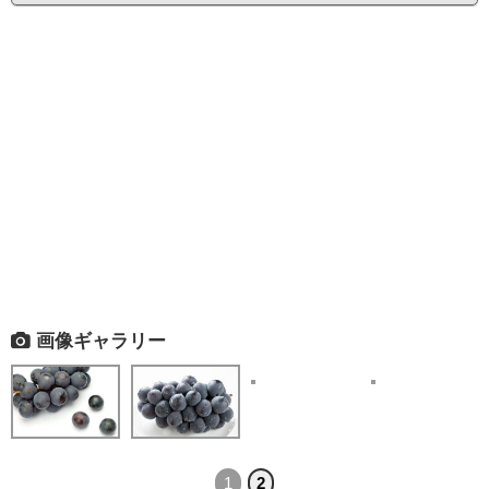
画像ギャラリー
1
2