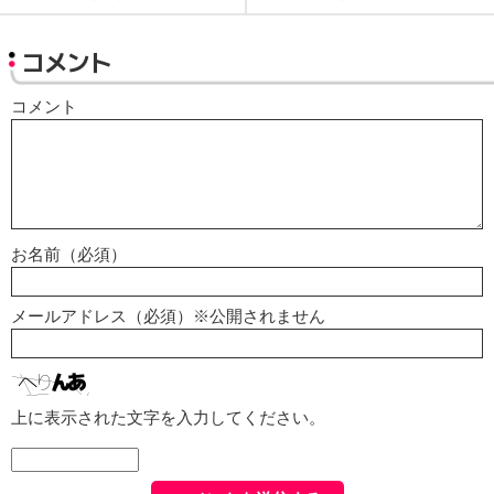
コメント
コメント
お名前（必須）
メールアドレス（必須）※公開されません
上に表示された文字を入力してください。