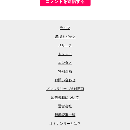
ライフ
SNSトピック
リサーチ
トレンド
エンタメ
特別企画
お問い合わせ
プレスリリース送付窓口
広告掲載について
運営会社
新着記事一覧
オトナンサーとは？