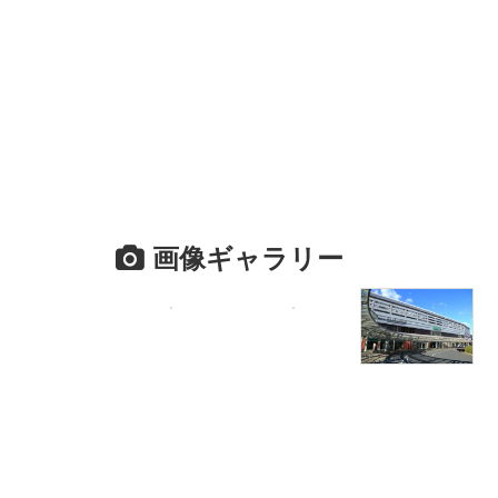
画像ギャラリー