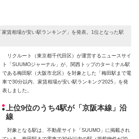
「家賃相場が安い駅ランキング」を発表。1位となった駅
リクルート（東京都千代田区）が運営するニュースサイ
ト「SUUMOジャーナル」が、関西トップのターミナル駅
である梅田駅（大阪市北区）を対象とした「梅田駅まで電
車で30分以内、家賃相場が安い駅ランキング2025」を発
表しました。
上位9位のうち4駅が「京阪本線」沿
線
対象となる駅は、不動産サイト「SUUMO」に掲載され
ている、梅田駅まで電車で30分以内の駅（掲載物件が20