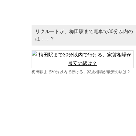
リクルートが、梅田駅まで電車で30分以内の
は……？
梅田駅まで30分以内で行ける、家賃相場が最安の駅は？