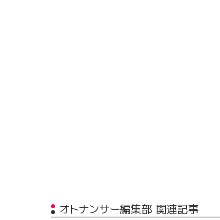
オトナンサー編集部 関連記事