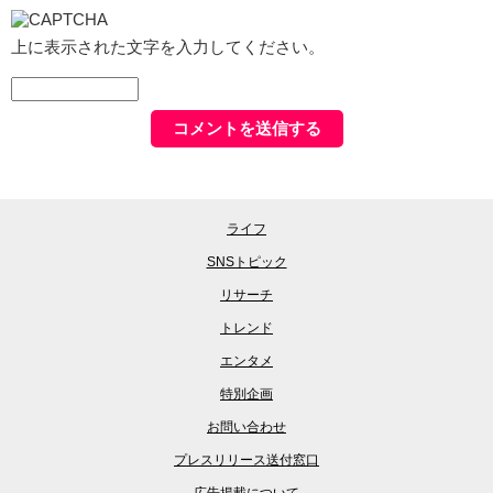
上に表示された文字を入力してください。
ライフ
SNSトピック
リサーチ
トレンド
エンタメ
特別企画
お問い合わせ
プレスリリース送付窓口