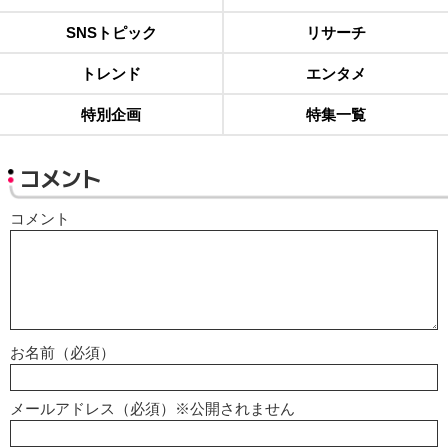
SNSトピック
リサーチ
トレンド
エンタメ
特別企画
特集一覧
コメント
コメント
お名前（必須）
メールアドレス（必須）※公開されません