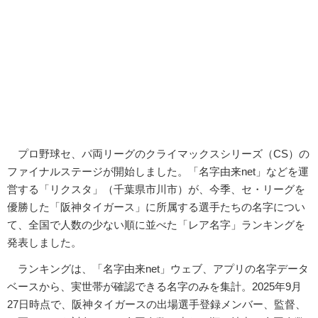
プロ野球セ、パ両リーグのクライマックスシリーズ（CS）の
ファイナルステージが開始しました。「名字由来net」などを運
営する「リクスタ」（千葉県市川市）が、今季、セ・リーグを
優勝した「阪神タイガース」に所属する選手たちの名字につい
て、全国で人数の少ない順に並べた「レア名字」ランキングを
発表しました。
ランキングは、「名字由来net」ウェブ、アプリの名字データ
ベースから、実世帯が確認できる名字のみを集計。2025年9月
27日時点で、阪神タイガースの出場選手登録メンバー、監督、