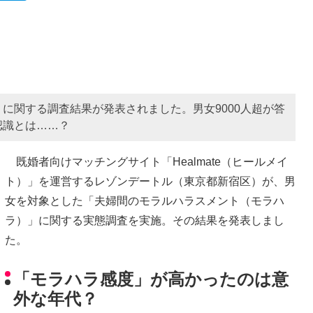
に関する調査結果が発表されました。男女9000人超が答
認識とは……？
既婚者向けマッチングサイト「Healmate（ヒールメイ
ト）」を運営するレゾンデートル（東京都新宿区）が、男
女を対象とした「夫婦間のモラルハラスメント（モラハ
ラ）」に関する実態調査を実施。その結果を発表しまし
た。
「モラハラ感度」が高かったのは意
外な年代？