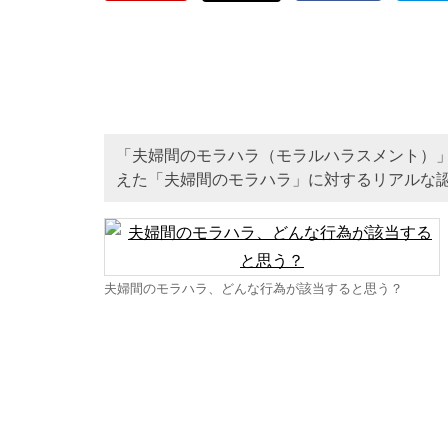
「夫婦間のモラハラ（モラルハラスメント）」
えた「夫婦間のモラハラ」に対するリアルな
夫婦間のモラハラ、どんな行為が該当すると思う？