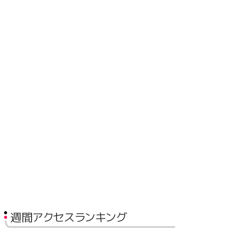
週間アクセスランキング