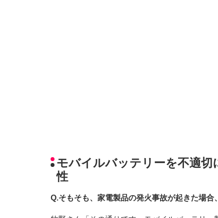
モバイルバッテリーを不適切
性
Q.そもそも、家電製品の発火事故が起きた場合