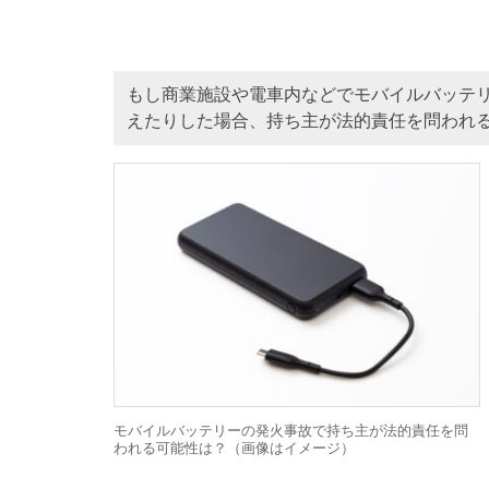
もし商業施設や電車内などでモバイルバッテ
えたりした場合、持ち主が法的責任を問われ
モバイルバッテリーの発火事故で持ち主が法的責任を問
われる可能性は？（画像はイメージ）