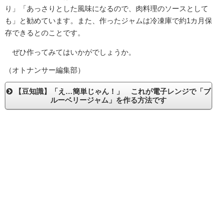
り」「あっさりとした風味になるので、肉料理のソースとして
も」と勧めています。また、作ったジャムは冷凍庫で約1カ月保
存できるとのことです。
ぜひ作ってみてはいかがでしょうか。
（オトナンサー編集部）
【豆知識】「え…簡単じゃん！」 これが電子レンジで「ブ
ルーベリージャム」を作る方法です