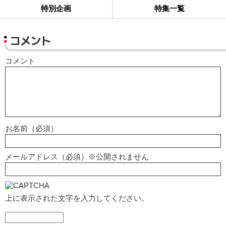
特別企画
特集一覧
コメント
コメント
お名前（必須）
メールアドレス（必須）※公開されません
上に表示された文字を入力してください。