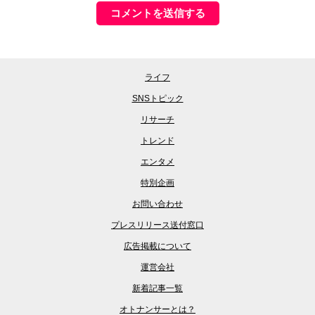
ライフ
SNSトピック
リサーチ
トレンド
エンタメ
特別企画
お問い合わせ
プレスリリース送付窓口
広告掲載について
運営会社
新着記事一覧
オトナンサーとは？