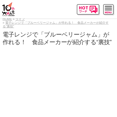
HOME
ライフ
電子レンジで「ブルーベリージャム」が作れる！ 食品メーカーが紹介す
る“裏技”
電子レンジで「ブルーベリージャム」が
作れる！ 食品メーカーが紹介する“裏技”