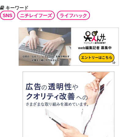
キーワード
SNS
ニチレイフーズ
ライフハック