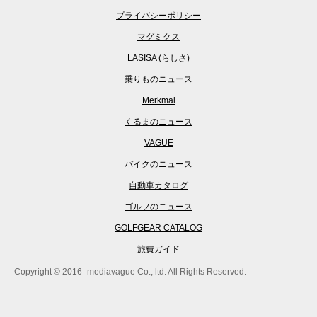
プライバシーポリシー
マグミクス
LASISA (らしさ)
乗りものニュース
Merkmal
くるまのニュース
VAGUE
バイクのニュース
自動車カタログ
ゴルフのニュース
GOLFGEAR CATALOG
旅費ガイド
Copyright © 2016- mediavague Co., ltd. All Rights Reserved.