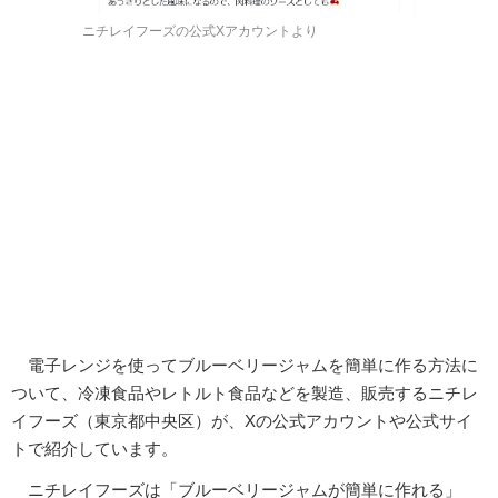
ニチレイフーズの公式Xアカウントより
電子レンジを使ってブルーベリージャムを簡単に作る方法に
ついて、冷凍食品やレトルト食品などを製造、販売するニチレ
イフーズ（東京都中央区）が、Xの公式アカウントや公式サイ
トで紹介しています。
ニチレイフーズは「ブルーベリージャムが簡単に作れる」