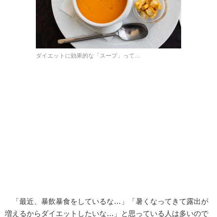
ダイエットに効果的な「スープ」って…
「最近、暴飲暴食をしているな…」「暑くなってきて露出が
増えるからダイエットしたいな…」と思っている人は多いので