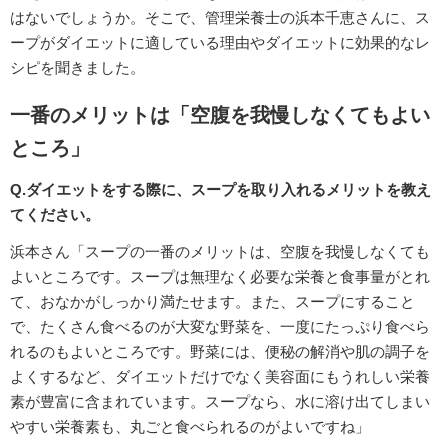
はないでしょうか。そこで、管理栄養士の浜本千恵さんに、ス
ープがダイエットに適している理由やダイエットに効果的なレ
シピを聞きました。
一番のメリットは「空腹を我慢しなくてもよい
ところ」
Q.ダイエットをする際に、スープを取り入れるメリットを教え
てください。
浜本さん「スープの一番のメリットは、空腹を我慢しなくても
よいところです。スープは無理なく必要な栄養と食事量がとれ
て、おなかがしっかり満たせます。また、スープにすること
で、たくさん食べるのが大変な野菜を、一度にたっぷり食べら
れるのもよいところです。野菜には、便秘の解消や肌の調子を
よくするなど、ダイエットだけでなく美容面にもうれしい栄養
素が豊富に含まれています。スープなら、水に溶け出てしまい
やすい栄養素も、丸ごと食べられるのがよいですね」