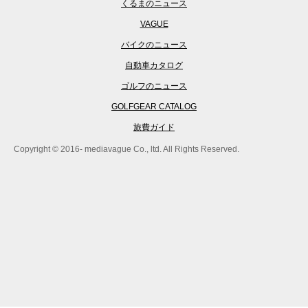
くるまのニュース
VAGUE
バイクのニュース
自動車カタログ
ゴルフのニュース
GOLFGEAR CATALOG
旅費ガイド
Copyright © 2016- mediavague Co., ltd. All Rights Reserved.