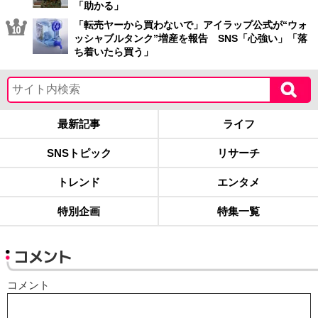
「助かる」
「転売ヤーから買わないで」アイラップ公式が“ウォ
ッシャブルタンク”増産を報告 SNS「心強い」「落
ち着いたら買う」
最新記事
ライフ
SNSトピック
リサーチ
トレンド
エンタメ
特別企画
特集一覧
コメント
コメント