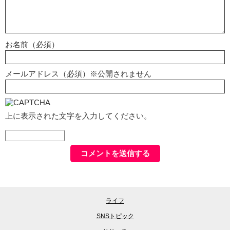
お名前（必須）
メールアドレス（必須）※公開されません
上に表示された文字を入力してください。
ライフ
SNSトピック