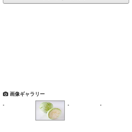
画像ギャラリー