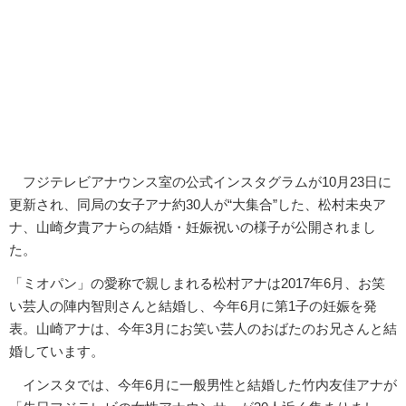
フジテレビアナウンス室の公式インスタグラムが10月23日に
更新され、同局の女子アナ約30人が“大集合”した、松村未央ア
ナ、山崎夕貴アナらの結婚・妊娠祝いの様子が公開されまし
た。
「ミオパン」の愛称で親しまれる松村アナは2017年6月、お笑
い芸人の陣内智則さんと結婚し、今年6月に第1子の妊娠を発
表。山崎アナは、今年3月にお笑い芸人のおばたのお兄さんと結
婚しています。
インスタでは、今年6月に一般男性と結婚した竹内友佳アナが