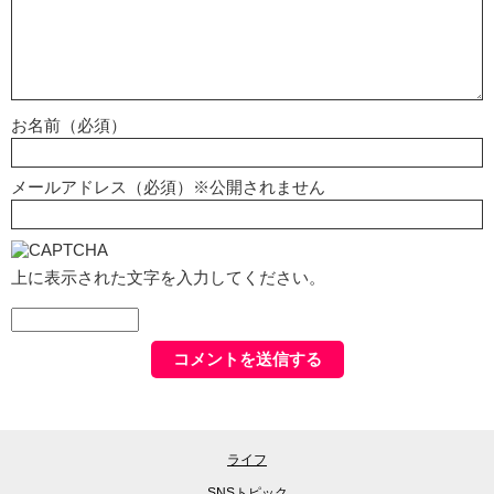
お名前（必須）
メールアドレス（必須）※公開されません
上に表示された文字を入力してください。
ライフ
SNSトピック