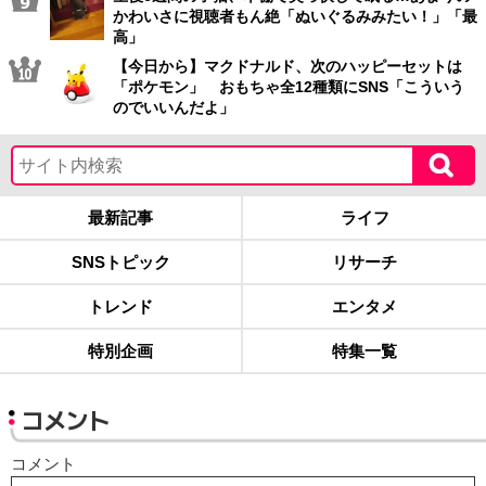
かわいさに視聴者もん絶「ぬいぐるみみたい！」「最
高」
【今日から】マクドナルド、次のハッピーセットは
「ポケモン」 おもちゃ全12種類にSNS「こういう
のでいいんだよ」
最新記事
ライフ
SNSトピック
リサーチ
トレンド
エンタメ
特別企画
特集一覧
コメント
コメント