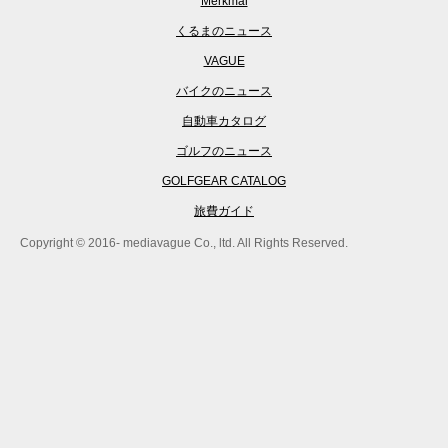
Merkmal
くるまのニュース
VAGUE
バイクのニュース
自動車カタログ
ゴルフのニュース
GOLFGEAR CATALOG
旅費ガイド
Copyright © 2016- mediavague Co., ltd. All Rights Reserved.