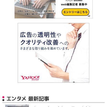
エンタメ 最新記事