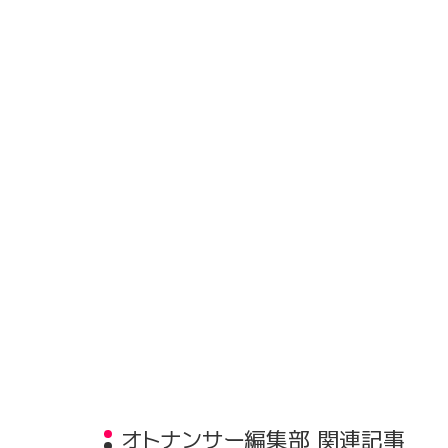
オトナンサー編集部 関連記事