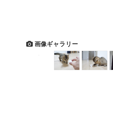
画像ギャラリー