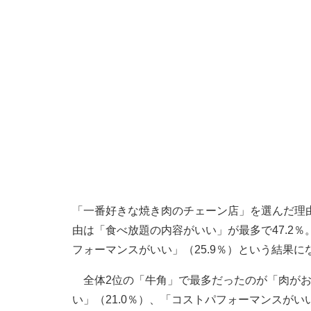
「一番好きな焼き肉のチェーン店」を選んだ理
由は「食べ放題の内容がいい」が最多で47.2％
フォーマンスがいい」（25.9％）という結果に
全体2位の「牛角」で最多だったのが「肉がおい
い」（21.0％）、「コストパフォーマンスがいい