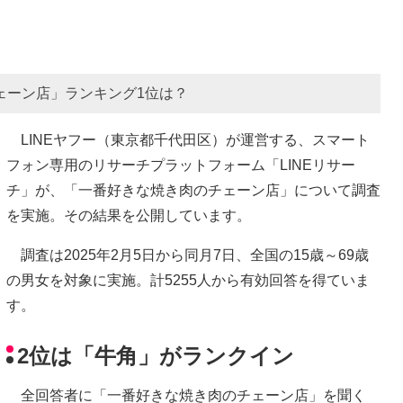
ェーン店」ランキング1位は？
LINEヤフー（東京都千代田区）が運営する、スマート
フォン専用のリサーチプラットフォーム「LINEリサー
チ」が、「一番好きな焼き肉のチェーン店」について調査
を実施。その結果を公開しています。
調査は2025年2月5日から同月7日、全国の15歳～69歳
の男女を対象に実施。計5255人から有効回答を得ていま
す。
2位は「牛角」がランクイン
全回答者に「一番好きな焼き肉のチェーン店」を聞く