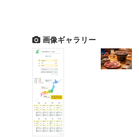
画像ギャラリー