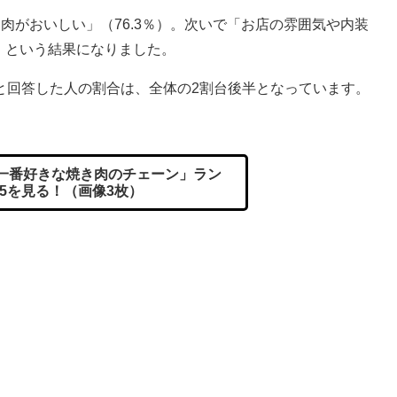
がおいしい」（76.3％）。次いで「お店の雰囲気や内装
％）という結果になりました。
回答した人の割合は、全体の2割台後半となっています。
一番好きな焼き肉のチェーン」ラン
P5を見る！（画像3枚）