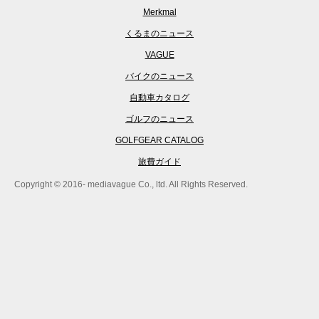
Merkmal
くるまのニュース
VAGUE
バイクのニュース
自動車カタログ
ゴルフのニュース
GOLFGEAR CATALOG
旅費ガイド
Copyright © 2016- mediavague Co., ltd. All Rights Reserved.