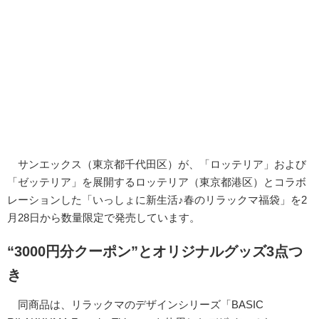
サンエックス（東京都千代田区）が、「ロッテリア」および
「ゼッテリア」を展開するロッテリア（東京都港区）とコラボ
レーションした「いっしょに新生活♪春のリラックマ福袋」を2
月28日から数量限定で発売しています。
“3000円分クーポン”とオリジナルグッズ3点つ
き
同商品は、リラックマのデザインシリーズ「BASIC