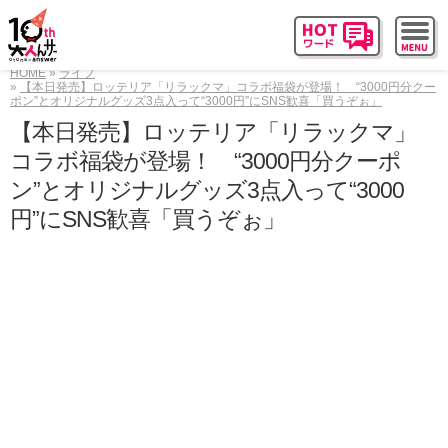
HOME
ライフ
【本日発売】ロッテリア「リラックマ」コラボ福袋が登場！ “3000円分クー
ポン”とオリジナルグッズ3点入って“3000円”にSNS歓喜「買うぞぉ」
【本日発売】ロッテリア「リラックマ」
コラボ福袋が登場！ “3000円分クーポ
ン”とオリジナルグッズ3点入って“3000
円”にSNS歓喜「買うぞぉ」