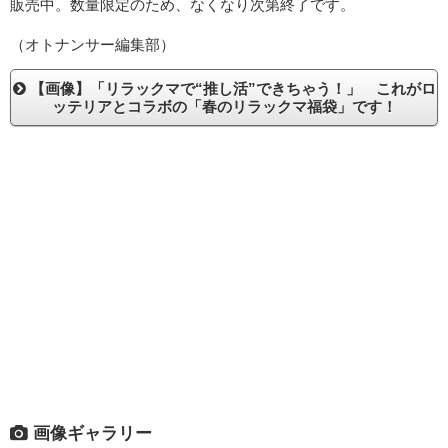
販売中。数量限定のため、なくなり次第終了です。
（オトナンサー編集部）
【画像】「リラックマで“推し活”できちゃう！」 これがロ
ッテリアとコラボの「春のリラックマ福袋」です！
画像ギャラリー