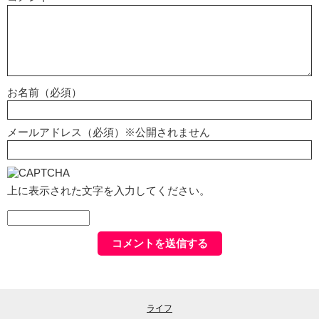
お名前（必須）
メールアドレス（必須）※公開されません
上に表示された文字を入力してください。
ライフ