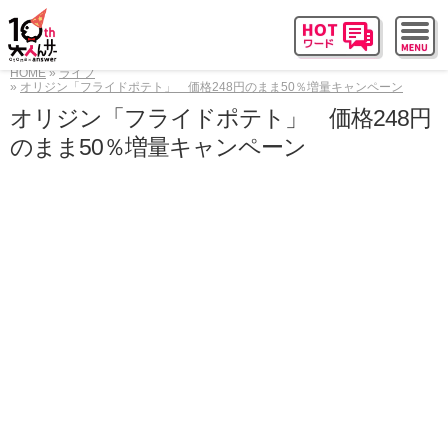
HOME
ライフ
オリジン「フライドポテト」 価格248円のまま50％増量キャンペーン
オリジン「フライドポテト」 価格248円
のまま50％増量キャンペーン