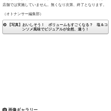
店舗では実施していません。無くなり次第、終了となります。
（オトナンサー編集部）
【写真】おいしそう！ ボリュームもすごくなる？ 塩＆コ
ンソメ風味でビジュアルが全然、違う！
画像ギャラリー