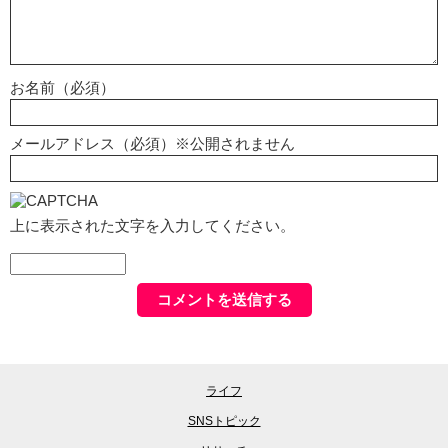
お名前（必須）
メールアドレス（必須）※公開されません
上に表示された文字を入力してください。
ライフ
SNSトピック