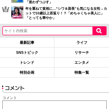
「迷わずつぶす」
年を重ねて貧相に…“シワ＆面長”も気になる女性→カ
ットで10歳以上若返り！？「めちゃくちゃ美人に」
「とっても華やか」
最新記事
ライフ
SNSトピック
リサーチ
トレンド
エンタメ
特別企画
特集一覧
コメント
コメント