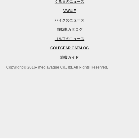
くるまのニュース
VAGUE
バイクのニュース
自動車カタログ
ゴルフのニュース
GOLFGEAR CATALOG
旅費ガイド
Copyright © 2016- mediavague Co., ltd. All Rights Reserved.