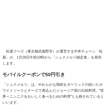
松屋フーズ（東京都武蔵野市）が運営する牛丼チェーン「松
屋」が、1月28日午前10時から「シュクメルリ鍋定食」を発売
します。
モバイルクーポンで50円引き
「シュクメルリ」は、やわらかな鶏肉をガーリックの効いたホ
ワイトソースとチーズで煮込んだジョージア国の伝統料理。“世
界一ニンニクをおいしく食べるための料理”とも称されていると
いいます。