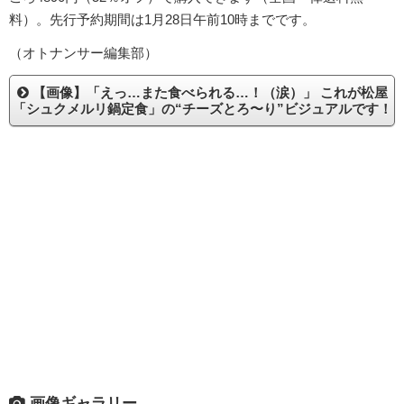
料）。先行予約期間は1月28日午前10時までです。
（オトナンサー編集部）
【画像】「えっ…また食べられる…！（涙）」 これが松屋
「シュクメルリ鍋定食」の“チーズとろ〜り”ビジュアルです！
画像ギャラリー