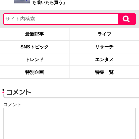
ち着いたら買う」
最新記事
ライフ
SNSトピック
リサーチ
トレンド
エンタメ
特別企画
特集一覧
コメント
コメント