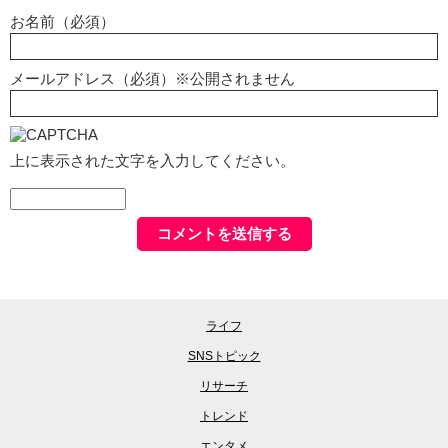
お名前（必須）
メールアドレス（必須）※公開されません
上に表示された文字を入力してください。
ライフ
SNSトピック
リサーチ
トレンド
エンタメ