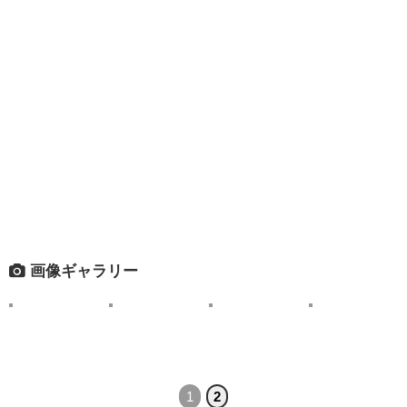
画像ギャラリー
1
2