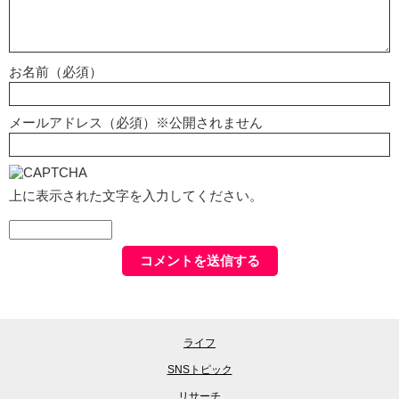
お名前（必須）
メールアドレス（必須）※公開されません
上に表示された文字を入力してください。
ライフ
SNSトピック
リサーチ