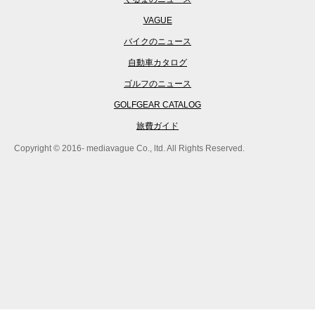
VAGUE
バイクのニュース
自動車カタログ
ゴルフのニュース
GOLFGEAR CATALOG
旅費ガイド
Copyright © 2016- mediavague Co., ltd. All Rights Reserved.