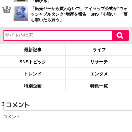
「助かる」
「転売ヤーから買わないで」アイラップ公式が“ウォ
ッシャブルタンク”増産を報告 SNS「心強い」「落
ち着いたら買う」
最新記事
ライフ
SNSトピック
リサーチ
トレンド
エンタメ
特別企画
特集一覧
コメント
コメント