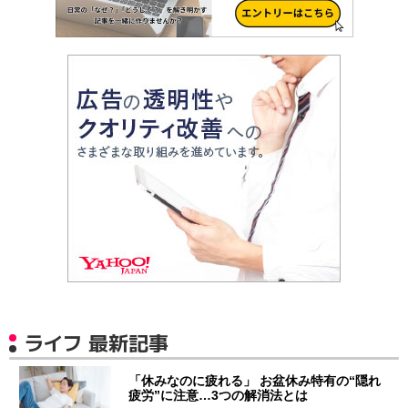
ライフ 最新記事
「休みなのに疲れる」 お盆休み特有の“隠れ
疲労”に注意…3つの解消法とは