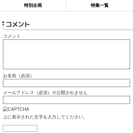
特別企画
特集一覧
コメント
コメント
お名前（必須）
メールアドレス（必須）※公開されません
上に表示された文字を入力してください。