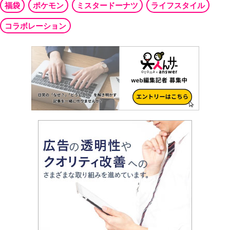
福袋
ポケモン
ミスタードーナツ
ライフスタイル
コラボレーション