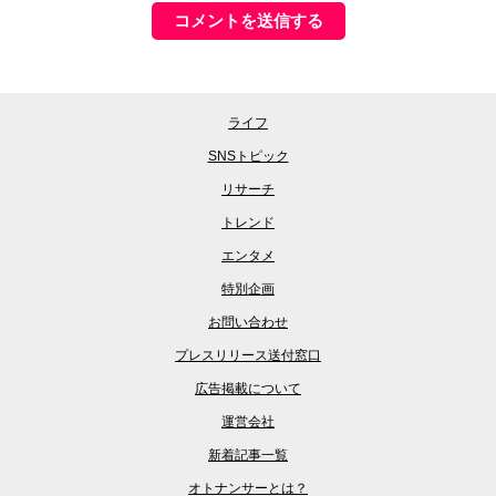
ライフ
SNSトピック
リサーチ
トレンド
エンタメ
特別企画
お問い合わせ
プレスリリース送付窓口
広告掲載について
運営会社
新着記事一覧
オトナンサーとは？