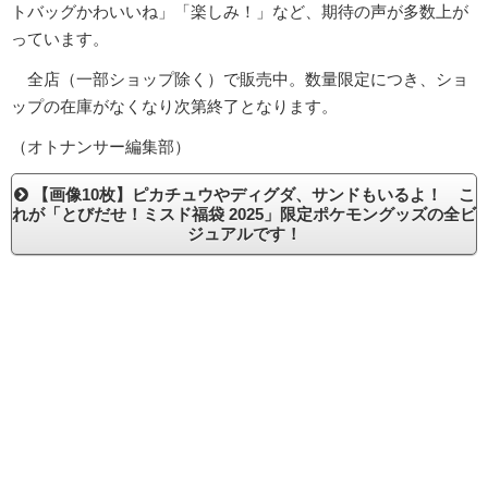
トバッグかわいいね」「楽しみ！」など、期待の声が多数上が
っています。
全店（一部ショップ除く）で販売中。数量限定につき、ショ
ップの在庫がなくなり次第終了となります。
（オトナンサー編集部）
【画像10枚】ピカチュウやディグダ、サンドもいるよ！ こ
れが「とびだせ！ミスド福袋 2025」限定ポケモングッズの全ビ
ジュアルです！