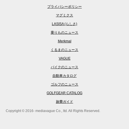
プライバシーポリシー
マグミクス
LASISA (らしさ)
乗りものニュース
Merkmal
くるまのニュース
VAGUE
バイクのニュース
自動車カタログ
ゴルフのニュース
GOLFGEAR CATALOG
旅費ガイド
Copyright © 2016- mediavague Co., ltd. All Rights Reserved.