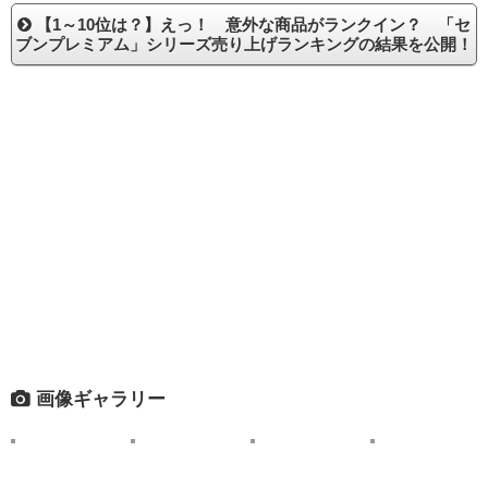
【1～10位は？】えっ！ 意外な商品がランクイン？ 「セ
ブンプレミアム」シリーズ売り上げランキングの結果を公開！
画像ギャラリー