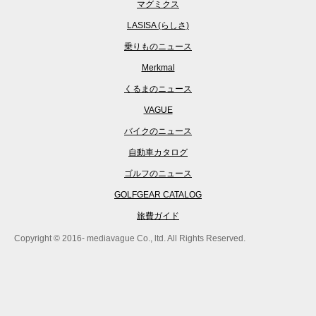
マグミクス
LASISA (らしさ)
乗りものニュース
Merkmal
くるまのニュース
VAGUE
バイクのニュース
自動車カタログ
ゴルフのニュース
GOLFGEAR CATALOG
旅費ガイド
Copyright © 2016- mediavague Co., ltd. All Rights Reserved.