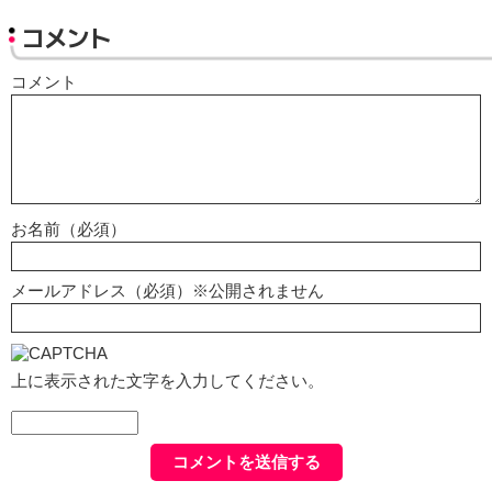
コメント
コメント
お名前（必須）
メールアドレス（必須）※公開されません
上に表示された文字を入力してください。