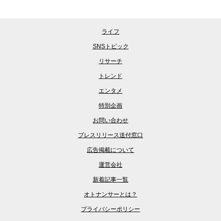
ライフ
SNSトピック
リサーチ
トレンド
エンタメ
特別企画
お問い合わせ
プレスリリース送付窓口
広告掲載について
運営会社
新着記事一覧
オトナンサーとは？
プライバシーポリシー