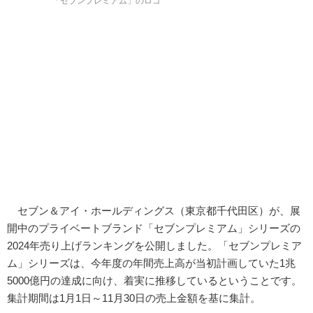
「セブンプレミアム」のロゴ
セブン＆アイ・ホールディングス（東京都千代田区）が、展
開中のプライベートブランド「セブンプレミアム」シリーズの
2024年売り上げランキングを公開しました。「セブンプレミア
ム」シリーズは、今年度の年間売上高が当初計画していた1兆
5000億円の達成に向け、着実に推移しているということです。
集計期間は1月1日～11月30日の売上金額を基に集計。