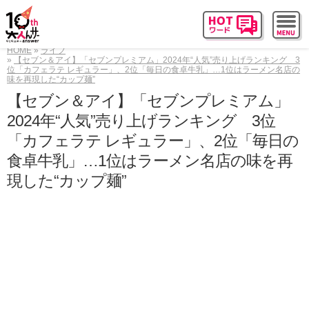
HOME
ライフ
【セブン＆アイ】「セブンプレミアム」2024年“人気”売り上げランキング 3
位「カフェラテ レギュラー」、2位「毎日の食卓牛乳」…1位はラーメン名店の
味を再現した“カップ麺”
【セブン＆アイ】「セブンプレミアム」
2024年“人気”売り上げランキング 3位
「カフェラテ レギュラー」、2位「毎日の
食卓牛乳」…1位はラーメン名店の味を再
現した“カップ麺”