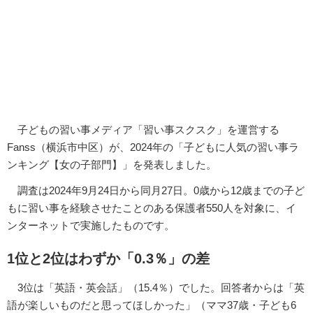
子どもの習い事メディア「習い事スクスク」を運営する
Fanss（横浜市中区）が、2024年の「子どもに人気の習い事ラ
ンキング【女の子部門】」を発表しました。
調査は2024年9月24日から同月27日。0歳から12歳までの子ど
もに習い事を経験させたことのある保護者550人を対象に、イ
ンターネットで実施したものです。
1位と2位はわずか「0.3％」の差
3位は「英語・英会話」（15.4％）でした。回答者からは「英
語が楽しいものだと思ってほしかった」（ママ37歳・子ども6