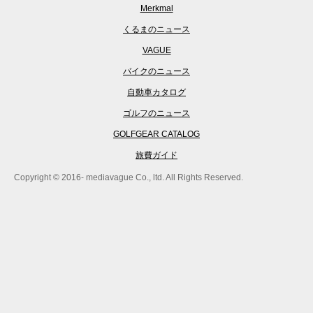
Merkmal
くるまのニュース
VAGUE
バイクのニュース
自動車カタログ
ゴルフのニュース
GOLFGEAR CATALOG
旅費ガイド
Copyright © 2016- mediavague Co., ltd. All Rights Reserved.