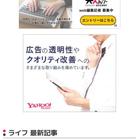
ライフ 最新記事