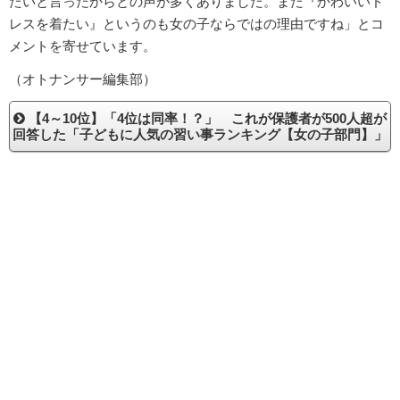
たいと言ったからとの声が多くありました。また『かわいいド
レスを着たい』というのも女の子ならではの理由ですね」とコ
メントを寄せています。
（オトナンサー編集部）
【4～10位】「4位は同率！？」 これが保護者が500人超が
回答した「子どもに人気の習い事ランキング【女の子部門】」