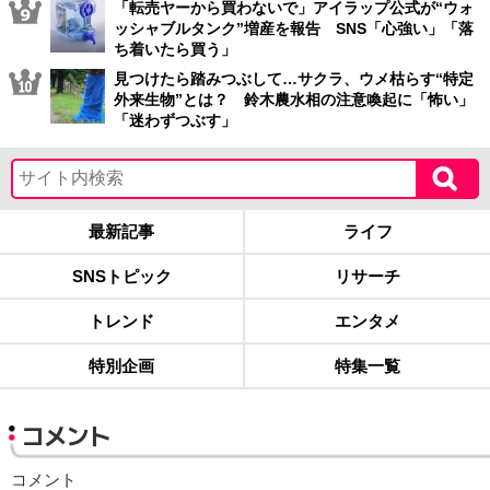
「転売ヤーから買わないで」アイラップ公式が“ウォ
ッシャブルタンク”増産を報告 SNS「心強い」「落
ち着いたら買う」
見つけたら踏みつぶして…サクラ、ウメ枯らす“特定
外来生物”とは？ 鈴木農水相の注意喚起に「怖い」
「迷わずつぶす」
最新記事
ライフ
SNSトピック
リサーチ
トレンド
エンタメ
特別企画
特集一覧
コメント
コメント