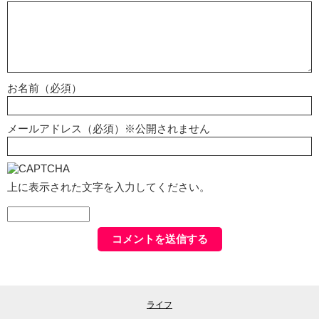
お名前（必須）
メールアドレス（必須）※公開されません
上に表示された文字を入力してください。
ライフ