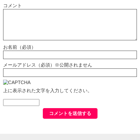
コメント
お名前（必須）
メールアドレス（必須）※公開されません
上に表示された文字を入力してください。