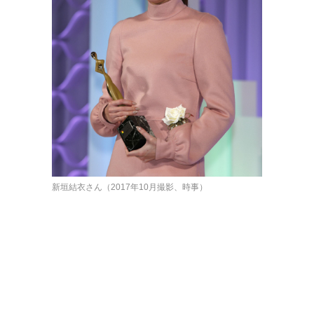
新垣結衣さん（2017年10月撮影、時事）