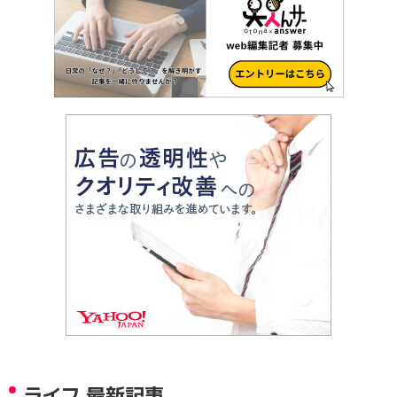
ライフ 最新記事