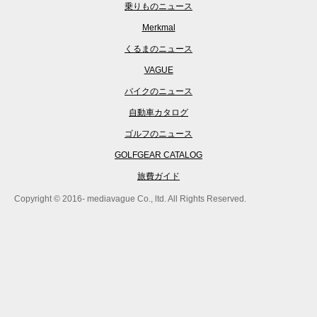
乗りものニュース
Merkmal
くるまのニュース
VAGUE
バイクのニュース
自動車カタログ
ゴルフのニュース
GOLFGEAR CATALOG
旅費ガイド
Copyright © 2016- mediavague Co., ltd. All Rights Reserved.