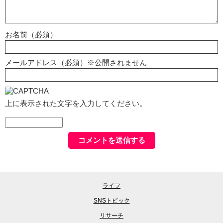
お名前（必須）
メールアドレス（必須）※公開されません
上に表示された文字を入力してください。
ライフ
SNSトピック
リサーチ