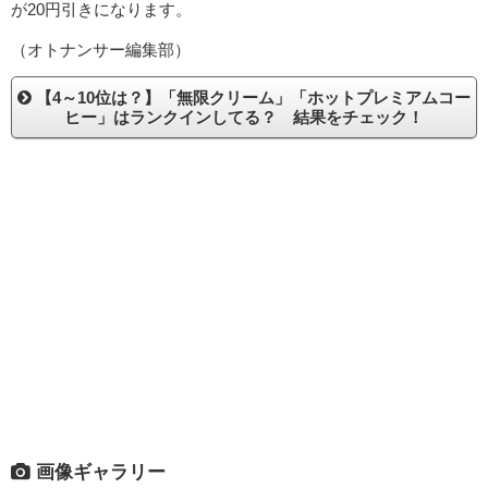
が20円引きになります。
（オトナンサー編集部）
【4～10位は？】「無限クリーム」「ホットプレミアムコー
ヒー」はランクインしてる？ 結果をチェック！
画像ギャラリー