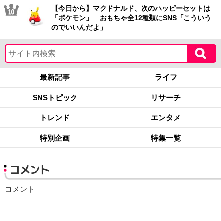
【今日から】マクドナルド、次のハッピーセットは
「ポケモン」 おもちゃ全12種類にSNS「こういう
のでいいんだよ」
最新記事
ライフ
SNSトピック
リサーチ
トレンド
エンタメ
特別企画
特集一覧
コメント
コメント