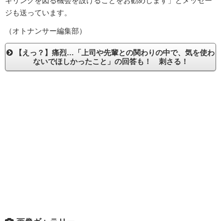
キリングを図る機会を設けることをお勧めします」とメッセー
ジも送っています。
（オトナンサー編集部）
【えっ？】痛烈…「上司や先輩との関わりの中で、気を使わ
ないでほしかったこと」の回答も！ 刺さる！