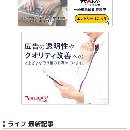
ライフ 最新記事