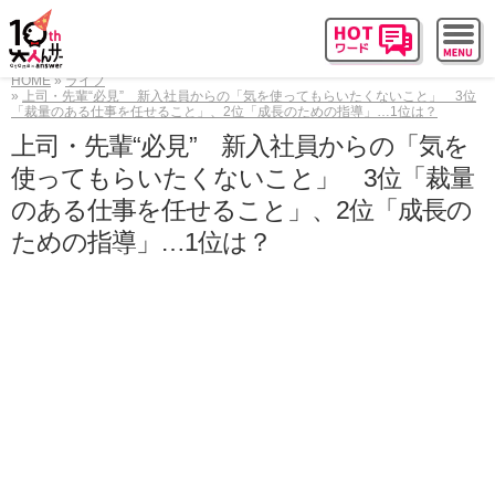
HOME
ライフ
上司・先輩“必見” 新入社員からの「気を使ってもらいたくないこと」 3位
「裁量のある仕事を任せること」、2位「成長のための指導」…1位は？
上司・先輩“必見” 新入社員からの「気を
使ってもらいたくないこと」 3位「裁量
のある仕事を任せること」、2位「成長の
ための指導」…1位は？