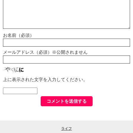
お名前（必須）
メールアドレス（必須）※公開されません
上に表示された文字を入力してください。
ライフ