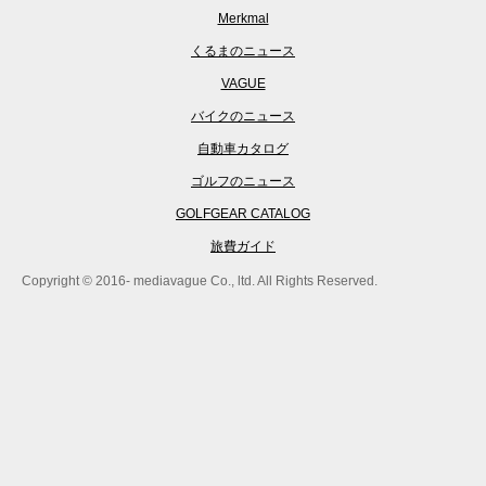
Merkmal
くるまのニュース
VAGUE
バイクのニュース
自動車カタログ
ゴルフのニュース
GOLFGEAR CATALOG
旅費ガイド
Copyright © 2016- mediavague Co., ltd. All Rights Reserved.