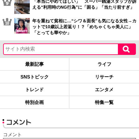
「本当にやめてほしい」 スーパー銭湯スタッフが訴
える“利用時のNG行為”に「困る」「当たり前すぎ」
年を重ねて貧相に…“シワ＆面長”も気になる女性→カ
ットで10歳以上若返り！？「めちゃくちゃ美人に」
「とっても華やか」
最新記事
ライフ
SNSトピック
リサーチ
トレンド
エンタメ
特別企画
特集一覧
コメント
コメント