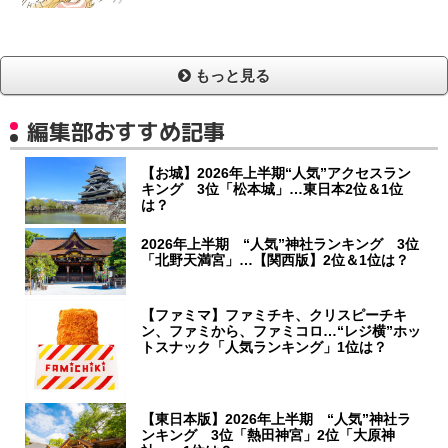
もっと見る
編集部おすすめ記事
【お城】2026年上半期“人気”アクセスラン
キング 3位「松本城」…東日本2位＆1位
は？
2026年上半期 “人気”神社ランキング 3位
「北野天満宮」…【関西版】2位＆1位は？
【ファミマ】ファミチキ、クリスピーチキ
ン、ファミから、ファミコロ…“レジ横”ホッ
トスナック「人気ランキング」1位は？
【東日本版】2026年上半期 “人気”神社ラ
ンキング 3位「熱田神宮」2位「大原神