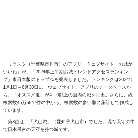
リクスタ（千葉県市川市）のアプリ・ウェブサイト「お城が
いいね」が、「2024年上半期お城トレンドアクセスランキン
グ」東日本版のトップ20を発表しました。ランキングは2024年
1月1日～6月30日に、ウェブサイト、アプリのデータベースか
ら、「オススメ度」が4．0以上の国内の城を抽出。さらに、総
検索数45万5547件の中から、検索数の多い順に集計して作成し
ています。
第3位は、「犬山城」（愛知県犬山市）でした。現存天守の中
で日本最古の天守を持つ城です。