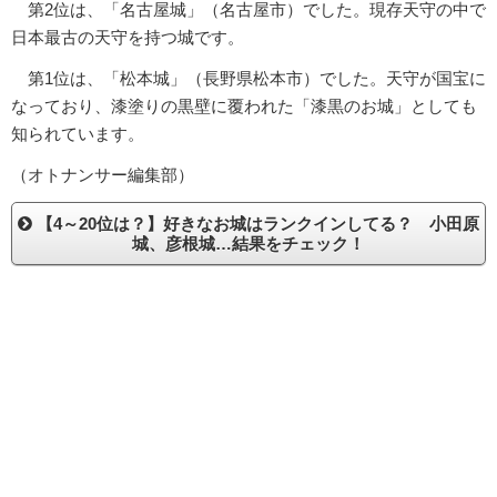
第2位は、「名古屋城」（名古屋市）でした。現存天守の中で
日本最古の天守を持つ城です。
第1位は、「松本城」（長野県松本市）でした。天守が国宝に
なっており、漆塗りの黒壁に覆われた「漆黒のお城」としても
知られています。
（オトナンサー編集部）
【4～20位は？】好きなお城はランクインしてる？ 小田原
城、彦根城…結果をチェック！