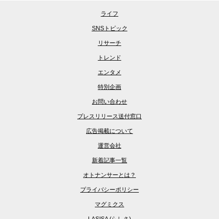
ライフ
SNSトピック
リサーチ
トレンド
エンタメ
特別企画
お問い合わせ
プレスリリース送付窓口
広告掲載について
運営会社
新着記事一覧
オトナンサーとは？
プライバシーポリシー
マグミクス