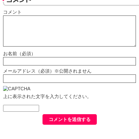
コメント
お名前（必須）
メールアドレス（必須）※公開されません
上に表示された文字を入力してください。