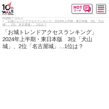
HOME
ライフ
「お城トレンドアクセスランキング」2024年上半期・東日本版 3位「犬山
城」、2位「名古屋城」…1位は？
「お城トレンドアクセスランキング」
2024年上半期・東日本版 3位「犬山
城」、2位「名古屋城」…1位は？