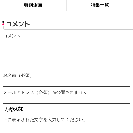
特別企画
特集一覧
コメント
コメント
お名前（必須）
メールアドレス（必須）※公開されません
上に表示された文字を入力してください。