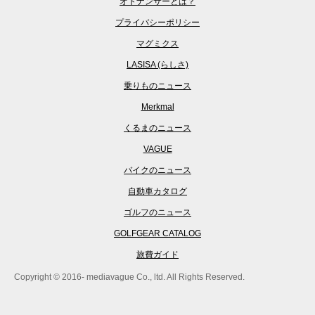
オトナンサーとは？
プライバシーポリシー
マグミクス
LASISA (らしさ)
乗りものニュース
Merkmal
くるまのニュース
VAGUE
バイクのニュース
自動車カタログ
ゴルフのニュース
GOLFGEAR CATALOG
旅費ガイド
Copyright © 2016- mediavague Co., ltd. All Rights Reserved.