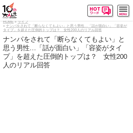
HOME
ライフ
ナンパをされて「断らなくてもよい」と思う男性…「話が面白い」「容姿が
タイプ」を超えた圧倒的トップは？ 女性200人のリアル回答
ナンパをされて「断らなくてもよい」と
思う男性…「話が面白い」「容姿がタイ
プ」を超えた圧倒的トップは？ 女性200
人のリアル回答