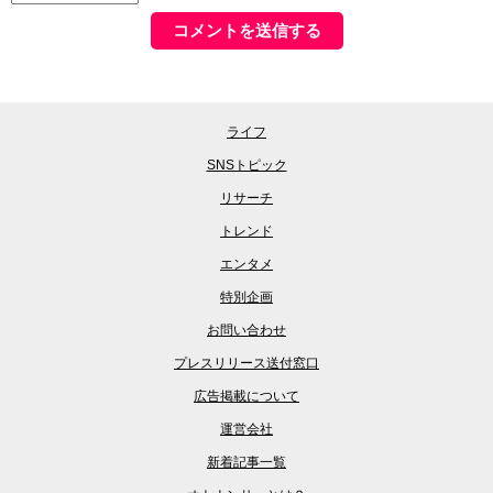
ライフ
SNSトピック
リサーチ
トレンド
エンタメ
特別企画
お問い合わせ
プレスリリース送付窓口
広告掲載について
運営会社
新着記事一覧