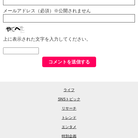
メールアドレス（必須）※公開されません
上に表示された文字を入力してください。
ライフ
SNSトピック
リサーチ
トレンド
エンタメ
特別企画