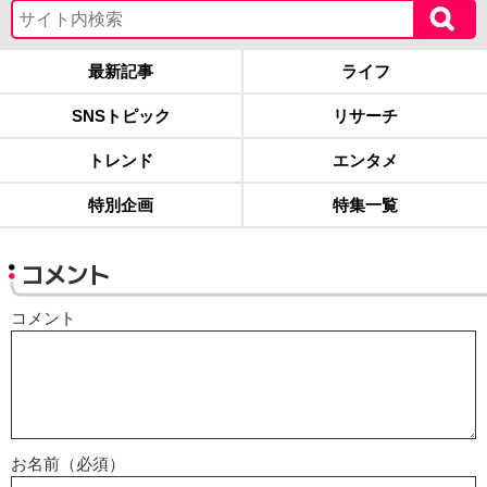
最新記事
ライフ
SNSトピック
リサーチ
トレンド
エンタメ
特別企画
特集一覧
コメント
コメント
お名前（必須）