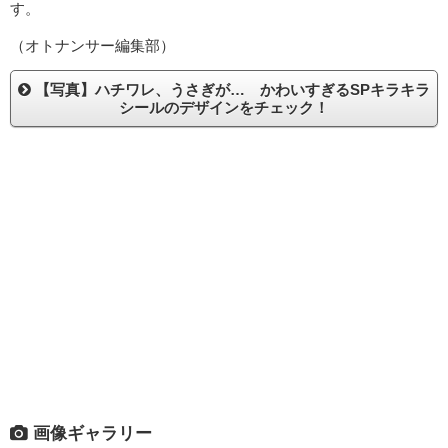
す。
（オトナンサー編集部）
【写真】ハチワレ、うさぎが… かわいすぎるSPキラキラ
シールのデザインをチェック！
画像ギャラリー