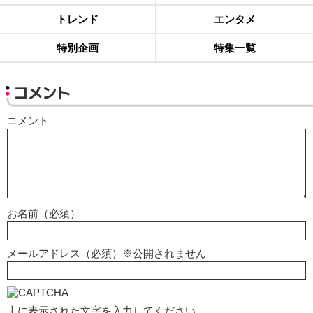
トレンド
エンタメ
特別企画
特集一覧
コメント
コメント
お名前（必須）
メールアドレス（必須）※公開されません
上に表示された文字を入力してください。