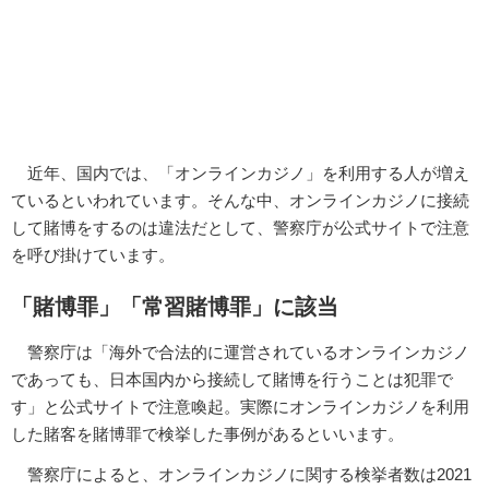
近年、国内では、「オンラインカジノ」を利用する人が増え
ているといわれています。そんな中、オンラインカジノに接続
して賭博をするのは違法だとして、警察庁が公式サイトで注意
を呼び掛けています。
「賭博罪」「常習賭博罪」に該当
警察庁は「海外で合法的に運営されているオンラインカジノ
であっても、日本国内から接続して賭博を行うことは犯罪で
す」と公式サイトで注意喚起。実際にオンラインカジノを利用
した賭客を賭博罪で検挙した事例があるといいます。
警察庁によると、オンラインカジノに関する検挙者数は2021