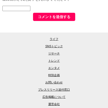
ライフ
SNSトピック
リサーチ
トレンド
エンタメ
特別企画
お問い合わせ
プレスリリース送付窓口
広告掲載について
運営会社